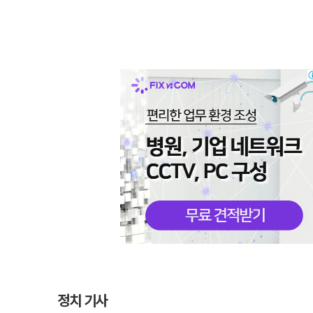
정치 기사