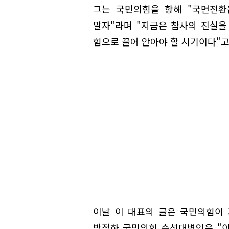
그는 국민의힘을 향해 "국면전환
말자"라며 "지금은 참사의 진실을
힘으로 끌어 안아야 할 시기이다"고
이날 이 대표의 글은 국민의힘이 
박정하 국민의힘 수석대변인은 "