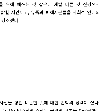
을 위해 애쓰는 것 같은데 제발 다른 것 신경쓰지
 밝힐 시간이고, 유족과 피해자분들을 사회적 연대의
 강조했다.
자신을 향한 비판한 것에 대한 반박의 성격이 짙다.
이 대표와 민주당의 주장은 국민의 고통을 아랑곳하지