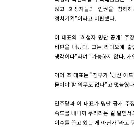
않고 희생자들의 인권을 침해해
정치기획"이라고 비판했다.
이 대표의 '희생자 명단 공개' 
비판을 내놨다. 그는 라디오에 출
생각이다"라며 "가능하지 않다. 
이어 조 대표는 "정부가 '당신 아
물어야 할 의무도 없다"고 덧붙였다
민주당과 이 대표가 명단 공개 주장
속도를 내니까 무리라는 걸 알면서
이슈를 끌고 있는 게 아닌가"라고 