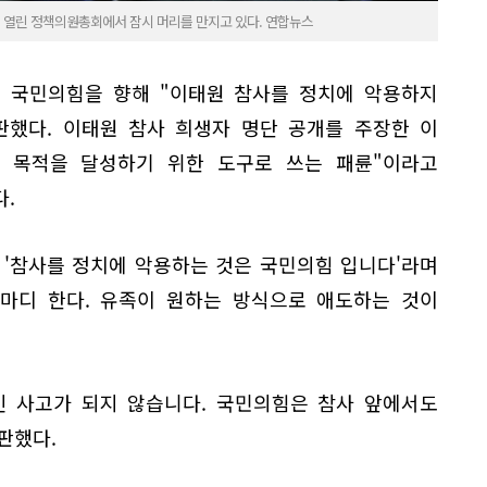
 열린 정책의원총회에서 잠시 머리를 만지고 있다. 연합뉴스
일 국민의힘을 향해 "이태원 참사를 정치에 악용하지
판했다. 이태원 참사 희생자 명단 공개를 주장한 이
 목적을 달성하기 위한 도구로 쓰는 패륜"이라고
.
 '참사를 정치에 악용하는 것은 국민의힘 입니다'라며
한마디 한다. 유족이 원하는 방식으로 애도하는 것이
인 사고가 되지 않습니다. 국민의힘은 참사 앞에서도
판했다.