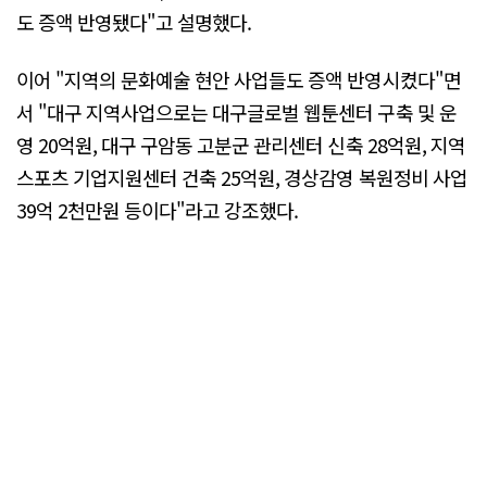
도 증액 반영됐다"고 설명했다.
이어 "지역의 문화예술 현안 사업들도 증액 반영시켰다"면
서 "대구 지역사업으로는 대구글로벌 웹툰센터 구축 및 운
영 20억원, 대구 구암동 고분군 관리센터 신축 28억원, 지역
스포츠 기업지원센터 건축 25억원, 경상감영 복원정비 사업
39억 2천만원 등이다"라고 강조했다.