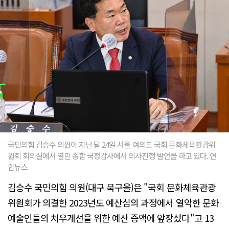
국민의힘 김승수 의원이 지난 달 24일 서울 여의도 국회 문화체육관광위
원회 회의실에서 열린 종합 국정감사에서 의사진행 발언을 하고 있다. 연
합뉴스
김승수 국민의힘 의원(대구 북구을)은 "국회 문화체육관광
위원회가 의결한 2023년도 예산심의 과정에서 열악한 문화
예술인들의 처우개선을 위한 예산 증액에 앞장섰다"고 13