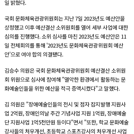
일 밝혔다.
국회 문화체육관광위원회는 지난 7일 2023년도 예산안을
상정했고 이후 예산결산 소위원회를 열어 세부 사업에 대한
심의를 진행했다. 소위 심사를 마친 2023년도 예산안은 11
일 전체회의를 통해 '2023년도 문화체육관광위원회 예산
안'으로 여야 합의 의결됐다.
김승수 의원은 국회 문화체육관광위원회 예산결산 소위원
회 위원으로 심사에 참여해 "열악한 환경에서 활동하는 문
화예술인들을 위한 예산을 적극 증액시켰다"고 말했다.
김 의원은 "장애예술인들의 전시 및 점자 잡지발행 지원사
업 2억원, 장애인의날 주간 기념사업 지원 1억원, 장애예술
단 지원사업 1억5천만원 등이다"면서 "또한, 학교 문화예술
강사들의 처우개선, 초등학교 스포츠강사의 처우개선 사업