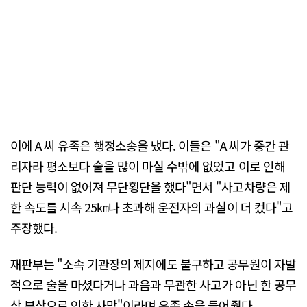
이에 A 씨 유족은 행정소송을 냈다. 이들은 "A 씨가 중간 관
리자라 평소보다 술을 많이 마실 수밖에 없었고 이로 인해
판단 능력이 없어져 무단횡단을 했다"면서 "사고차량은 제
한 속도를 시속 25㎞나 초과해 운전자의 과실이 더 컸다"고
주장했다.
재판부는 "소속 기관장의 제지에도 불구하고 공무원이 자발
적으로 술을 마셨다거나 과음과 무관한 사고가 아닌 한 공무
상 부상으로 인한 사망"이라며 유족 손을 들어줬다.