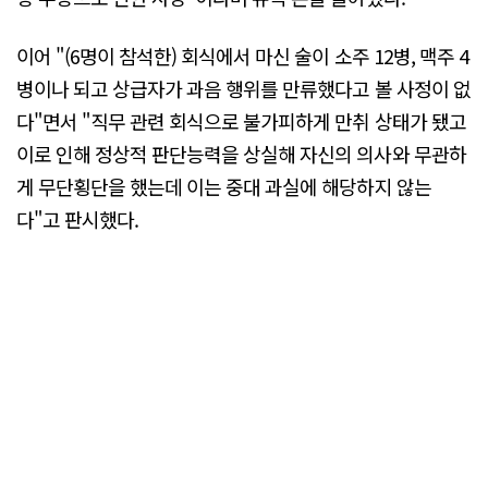
이어 "(6명이 참석한) 회식에서 마신 술이 소주 12병, 맥주 4
병이나 되고 상급자가 과음 행위를 만류했다고 볼 사정이 없
다"면서 "직무 관련 회식으로 불가피하게 만취 상태가 됐고
이로 인해 정상적 판단능력을 상실해 자신의 의사와 무관하
게 무단횡단을 했는데 이는 중대 과실에 해당하지 않는
다"고 판시했다.