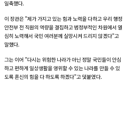
일축했다.
이 장관은 "제가 가지고 있는 힘과 노력을 다하고 우리 행정
안전부 전 직원의 역량을 결집하고 범정부적인 차원에서 열
심히 노력해서 국민 여러분께 실망시켜 드리지 않겠다"고
말했다.
그는 이어 "다시는 위험한 나라가 아닌 정말 국민들이 안심
하고 편하게 일상생활을 영위할 수 있는 나라를 만들 수 있
도록 혼신의 힘을 다 하도록 하겠다"고 덧붙였다.