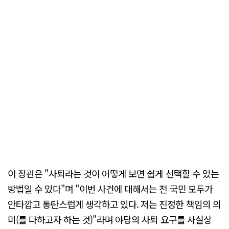
이 장관은 "사퇴라는 것이 어떻게 보면 쉽게 선택할 수 있는
방법일 수 있다"며 "이번 사건에 대해서는 전 국민 모두가
안타깝고 통탄스럽게 생각하고 있다. 저는 진정한 책임의 의
미(를 다하고자 하는 것)"라며 야당의 사퇴 요구를 사실상