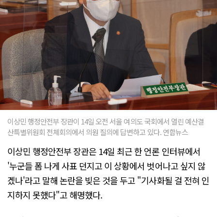
이상민 행정안전부 장관이 14일 오전 서울 여의도 국회에서 열린 예산결
산특별위원회 전체회의에서 의원 질의에 답변하고 있다. 연합뉴스
이상민 행정안전부 장관은 14일 최근 한 언론 인터뷰에서
'누군들 폼 나게 사표 던지고 이 상황에서 벗어나고 싶지 않
겠나'라고 말해 논란을 빚은 것을 두고 "기사화될 걸 전혀 인
지하지 못했다"고 해명했다.