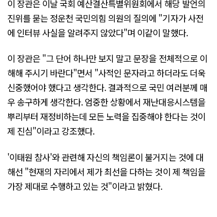
이 장관은 이날 국회 예산결산특별위원회에서 해당 발언의
진위를 묻는 정운천 국민의힘 의원의 질의에 "기자가 사전
에 인터뷰 사실을 알려주지 않았다"며 이같이 말했다.
이 장관은 "그 단어 하나만 보지 말고 문장을 전체적으로 이
해해 주시기 바란다"면서 "사적인 문자라고 하더라도 더욱
신중했어야 했다고 생각한다. 결과적으로 국민 여러분께 매
우 송구하게 생각한다. 엄중한 상황에서 재난대응시스템을
뿌리부터 재정비하는데 모든 노력을 집중해야 한다는 것이
제 진심"이라고 강조했다.
'이태원 참사'와 관련해 자신의 책임론이 불거지는 것에 대
해선 "현재의 자리에서 제가 최선을 다하는 것이 제 책임을
가장 제대로 수행하고 있는 것"이라고 밝혔다.