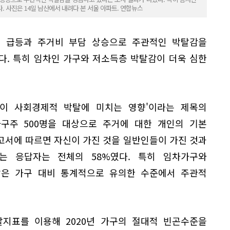
 사진은 14일 남산에서 내려다 본 서울 아파트. 연합뉴스
가격 급등과 주거비 부담 상승으로 주관적인 박탈감을
다. 특히 임차인 가구와 저소득층 박탈감이 더욱 심한
담이 사회경제적 박탈에 미치는 영향'이라는 제목의
가구주 500명을 대상으로 주거에 대한 개인의 기본
고서에 따르면 자신이 가진 것을 일반인들이 가진 것과
'는 응답자는 전체의 58%였다. 특히 임차가구와
은 가구 대비 통계적으로 유의한 수준에서 주관적
탈지표를 이용해 2020년 가구의 절대적 빈곤수준을