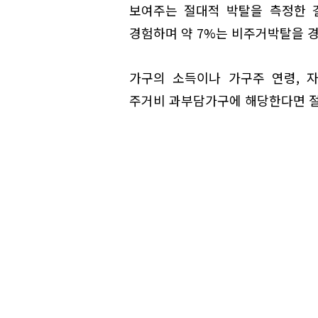
보여주는 절대적 박탈을 측정한 
경험하며 약 7%는 비주거박탈을 
가구의 소득이나 가구주 연령, 
주거비 과부담가구에 해당한다면 절