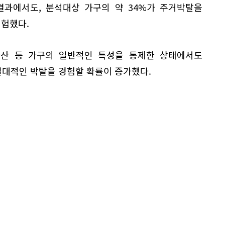
결과에서도, 분석대상 가구의 약 34%가 주거박탈을
경험했다.
자산 등 가구의 일반적인 특성을 통제한 상태에서도
대적인 박탈을 경험할 확률이 증가했다.