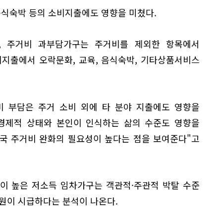
음식숙박 등의 소비지출에도 영향을 미쳤다.
, 주거비 과부담가구는 주거비를 제외한 항목에서
비지출에서 오락문화, 교육, 음식숙박, 기타상품서비스
비 부담은 주거 소비 외에 타 분야 지출에도 영향을
회경제적 상태와 본인이 인식하는 삶의 수준도 영향을
결국 주거비 완화의 필요성이 높다는 점을 보여준다"고
이 높은 저소득 임차가구는 객관적·주관적 박탈 수준
원이 시급하다는 분석이 나온다.