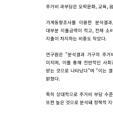
주거비 과부담은 오락문화, 교육, 
가계동향조사를 이용한 분석결과
대부분 지출금액이 적고, 전체 소
지출이 차지하는 비중도 작았다.
연구원은 "분석결과 가구의 주거
미치며, 이를 통해 전반적인 사
받는 것으로 나타났다"며 "이는 
밝혔다.
특히 상대적으로 주거비 부담 수준
또한 높은 것으로 분석돼 정책적 지