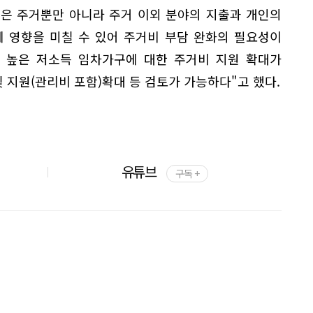
은 주거뿐만 아니라 주거 이외 분야의 지출과 개인의
에 영향을 미칠 수 있어 주거비 부담 완화의 필요성이
이 높은 저소득 임차가구에 대한 주거비 지원 확대가
 지원(관리비 포함)확대 등 검토가 가능하다"고 했다.
유튜브
구독 +