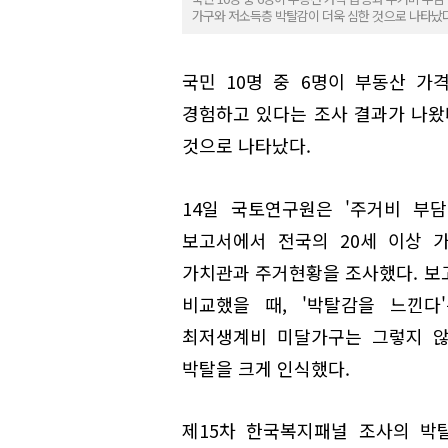
가구와 저소득층 박탈감이 더욱 심한 것으로 나타났다.
국민 10명 중 6명이 부동산 
경험하고 있다는 조사 결과가 나왔
것으로 나타났다.
14일 국토연구원은 '주거비 부
보고서에서 전국의 20세 이상 
가치관과 주거현황을 조사했다. 보
비교했을 때, '박탈감을 느낀다
최저생계비 미달가구는 그렇지 않
박탈을 크게 인식했다.
제15차 한국복지패널 조사의 박