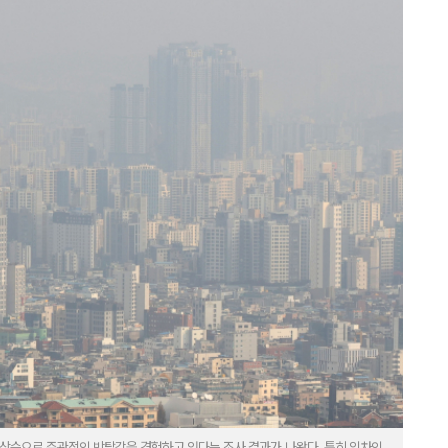
담 상승으로 주관적인 박탈감을 경험하고 있다는 조사 결과가 나왔다. 특히 임차인