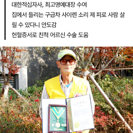
대한적십자사, 최고명예대장 수여
집에서 들리는 구급차 사이렌 소리 제 피로 사람 살
릴 수 있다니 안도감
헌혈증서로 친척 어르신 수술 도움