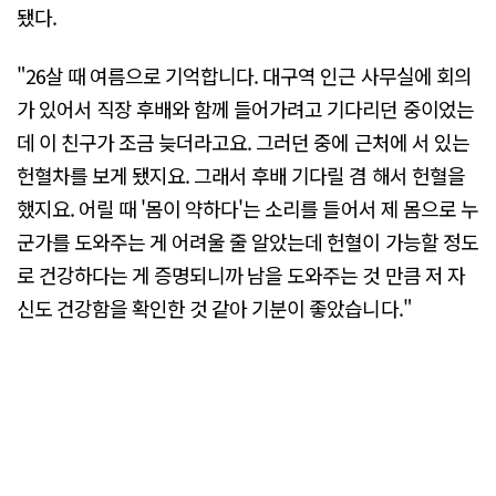
됐다.
"26살 때 여름으로 기억합니다. 대구역 인근 사무실에 회의
가 있어서 직장 후배와 함께 들어가려고 기다리던 중이었는
데 이 친구가 조금 늦더라고요. 그러던 중에 근처에 서 있는
헌혈차를 보게 됐지요. 그래서 후배 기다릴 겸 해서 헌혈을
했지요. 어릴 때 '몸이 약하다'는 소리를 들어서 제 몸으로 누
군가를 도와주는 게 어려울 줄 알았는데 헌혈이 가능할 정도
로 건강하다는 게 증명되니까 남을 도와주는 것 만큼 저 자
신도 건강함을 확인한 것 같아 기분이 좋았습니다."