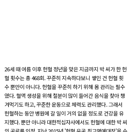
26세 때 여름 이후 헌혈 정년을 맞은 지금까지 박 씨가 한 헌
혈 횟수는 총 468회. 꾸준히 지속하다보니 쌓인 건 헌혈 횟
수 뿐만이 아니다. 헌혈을 꾸준히 하기 위해 몸 관리는 필수
였다. 혈액 생성을 위해 철분이 많이 들어간 음식을 찾아 챙
겨먹기도 하고, 꾸준한 운동으로 체력도 관리했다. 그래서
헌혈하는 동안 병원에 갈 일이 거의 없을 정도로 건강을 유
지했다. 뿐만 아니라 대한적십자사에서도 헌혈에 대한 박 씨
의 공로를 인정, 지난 2015년 '헌혈 유공 최고명예대장'을 수