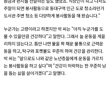
원금과 편지를 전달하는 일도 했었죠. 직장인이 되고 나서도
주말이 되면 봉사활동으로 동대구역 인근 도로 청소라던가
도서관 주변 청소 등 다양하게 봉사활동을 해 왔습니다."
누군가는 고령이라고 하겠지만 박 씨는 "아직 누군가를 도
울 수 있을만큼 건강하다"고 말한다. 그래서 늘 운동을 게을
리하지 않는다고. 틈만 나면 물을 꽉 채운 물통으로 근력운
동을 하고, 탁구와 포켓볼도 꾸준히 하며 건강을 관리한다.
박 씨는 "앞으로도 나와 같은 노년층들에게 운동을 가르치
는 봉사활동을 하고 싶다"며 "건강이 허락하는 한 꾸준히 남
을 돕는 삶을 살아가겠다"고 말했다.