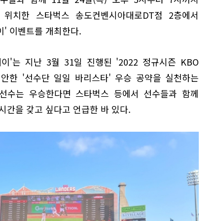
 위치한 스타벅스 송도컨벤시아대로DT점 2층에서
' 이벤트를 개최한다.
'는 지난 3월 31일 진행된 '2022 정규시즌 KBO
안한 '선수단 일일 바리스타' 우승 공약을 실천하는
 선수는 우승한다면 스타벅스 등에서 선수들과 함께
시간을 갖고 싶다고 언급한 바 있다.