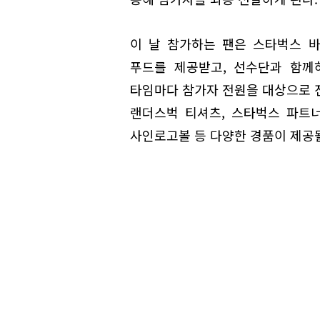
이 날 참가하는 팬은 스타벅스 
푸드를 제공받고, 선수단과 함께하
타임마다 참가자 전원을 대상으로
랜더스벅 티셔츠, 스타벅스 파트너
사인로고볼 등 다양한 경품이 제공