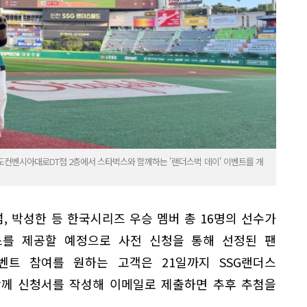
송도컨벤시아대로DT점 2층에서 스타벅스와 함께하는 '랜더스벅 데이' 이벤트를 개
섬, 박성한 등 한국시리즈 우승 멤버 총 16명의 선수가
비스를 제공할 예정으로 사전 신청을 통해 선정된 팬
이벤트 참여를 원하는 고객은 21일까지 SSG랜더스
함께 신청서를 작성해 이메일로 제출하면 추후 추첨을