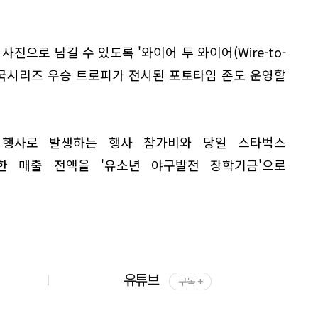
진으로 남길 수 있도록 '와이어 투 와이어(Wire-to-
 한국시리즈 우승 트로피가 전시된 포토타임 존도 운영할
번 행사로 발생하는 행사 참가비와 당일 스타벅스
한 매출 전액을 '유소년 야구발전 장학기금'으로
유튜브
구독 +