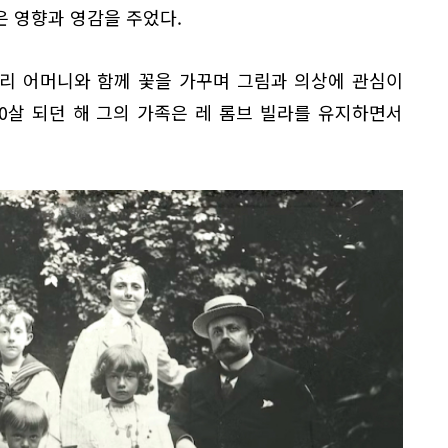
 영향과 영감을 주었다.
리 어머니와 함께 꽃을 가꾸며 그림과 의상에 관심이
0살 되던 해 그의 가족은 레 롬브 빌라를 유지하면서