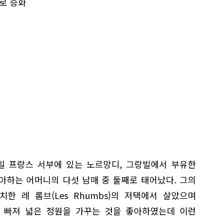
로 승화
21일 프랑스 서부에 있는 노르망디, 그랑빌에서 부유한
아하는 어머니의 다섯 남매 중 둘째로 태어났다. 그의
한 레 롬브(Les Rhumbs)의 저택에서 살았으며
 빠져 넓은 정원을 가꾸는 것을 좋아하였는데 이런