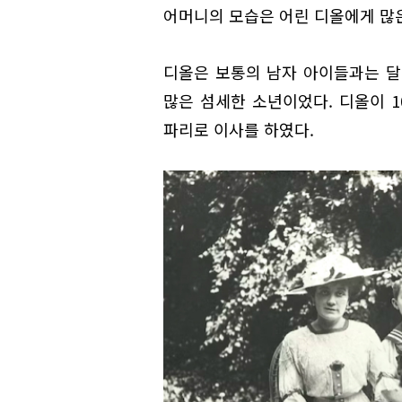
어머니의 모습은 어린 디올에게 많은
디올은 보통의 남자 아이들과는 달
많은 섬세한 소년이었다. 디올이 1
파리로 이사를 하였다.