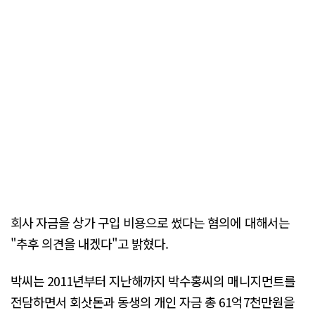
회사 자금을 상가 구입 비용으로 썼다는 혐의에 대해서는
"추후 의견을 내겠다"고 밝혔다.
박씨는 2011년부터 지난해까지 박수홍씨의 매니지먼트를
전담하면서 회삿돈과 동생의 개인 자금 총 61억7천만원을