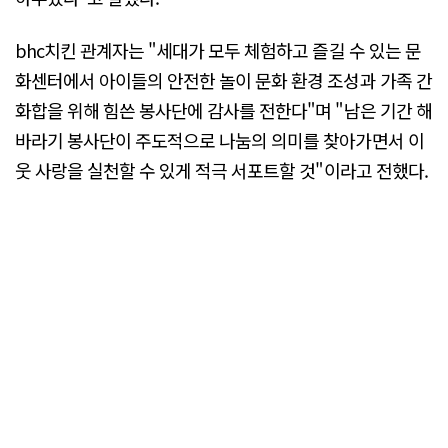
bhc치킨 관계자는 "세대가 모두 체험하고 즐길 수 있는 문
화센터에서 아이들의 안전한 놀이 문화 환경 조성과 가족 간
화합을 위해 힘쓴 봉사단에 감사를 전한다"며 "남은 기간 해
바라기 봉사단이 주도적으로 나눔의 의미를 찾아가면서 이
웃 사랑을 실천할 수 있게 적극 서포트할 것"이라고 전했다.