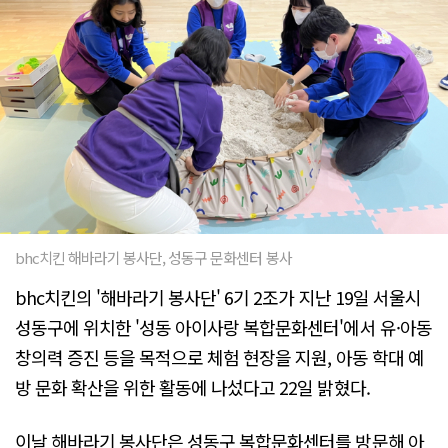
bhc치킨 해바라기 봉사단, 성동구 문화센터 봉사
bhc치킨의 '해바라기 봉사단' 6기 2조가 지난 19일 서울시
성동구에 위치한 '성동 아이사랑 복합문화센터'에서 유·아동
창의력 증진 등을 목적으로 체험 현장을 지원, 아동 학대 예
방 문화 확산을 위한 활동에 나섰다고 22일 밝혔다.
이날 해바라기 봉사단은 성동구 복합문화센터를 방문해 아