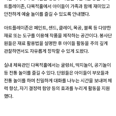
트플레이존, 다목적홀에서 아이들이 가족과 함께 재미있고
안전하게 예술 놀이를 즐길 수 있도록 안내했다.
아트플레이존은 페인트, 샌드, 클레이, 목공, 블록 등 다양한
재료 또는 도구를 이용해 작품을 제작하는 공간이다. 봉사단
원들은 재료 활용법을 설명한 후 아이들 활동을 주의 깊게
관찰하면서도 자유롭게 창작할 수 있게 도왔다.
실내 체육관인 다목적홀에서는 굴렁쇠, 딱지놀이, 공기놀이
등 전통 놀이를 즐길 수 있다. 단원들은 아이들이 부모들과
전통 놀이를 하며 친밀하게 대화를 나누는 시간을 보내며 체
력 향상, 자기 결정력 함양 등의 효과를 누리게 활동을 지원
했다.