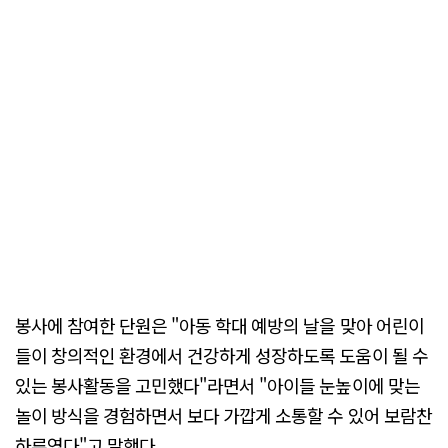
봉사에 참여한 단원은 "아동 학대 예방의 날을 맞아 어린이
들이 창의적인 환경에서 건강하게 성장하도록 도움이 될 수
있는 봉사활동을 고민했다"라면서 "아이들 눈높이에 맞는
놀이 방식을 경험하면서 보다 가깝게 소통할 수 있어 보람찬
하루였다"고 말했다.