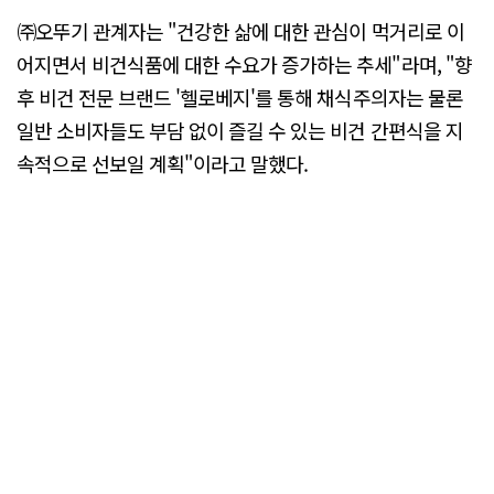
㈜오뚜기 관계자는 "건강한 삶에 대한 관심이 먹거리로 이
어지면서 비건식품에 대한 수요가 증가하는 추세"라며, "향
후 비건 전문 브랜드 '헬로베지'를 통해 채식주의자는 물론
일반 소비자들도 부담 없이 즐길 수 있는 비건 간편식을 지
속적으로 선보일 계획"이라고 말했다.