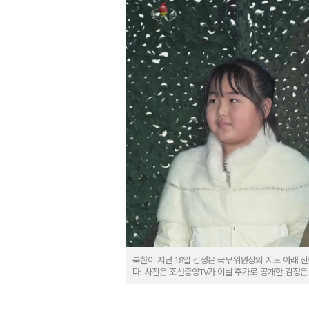
북한이 지난 18일 김정은 국무위원장의 지도 아래 
다. 사진은 조선중앙TV가 이날 추가로 공개한 김정은