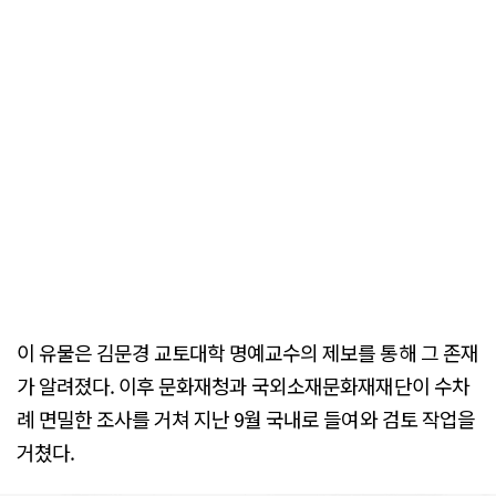
이 유물은 김문경 교토대학 명예교수의 제보를 통해 그 존재
가 알려졌다. 이후 문화재청과 국외소재문화재재단이 수차
례 면밀한 조사를 거쳐 지난 9월 국내로 들여와 검토 작업을
거쳤다.