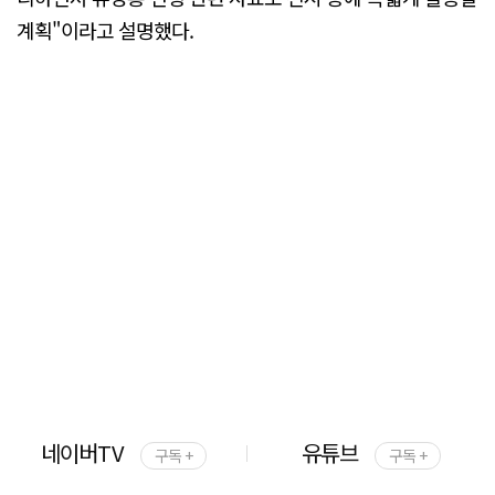
계획"이라고 설명했다.
네이버TV
유튜브
구독 +
구독 +