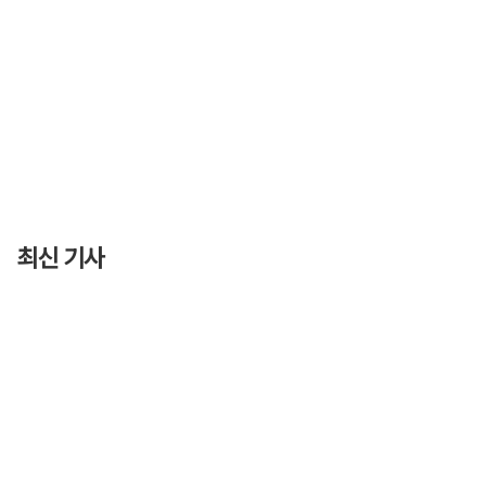
최신 기사