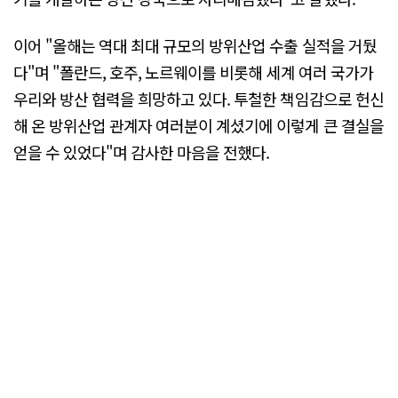
이어 "올해는 역대 최대 규모의 방위산업 수출 실적을 거뒀
다"며 "폴란드, 호주, 노르웨이를 비롯해 세계 여러 국가가
우리와 방산 협력을 희망하고 있다. 투철한 책임감으로 헌신
해 온 방위산업 관계자 여러분이 계셨기에 이렇게 큰 결실을
얻을 수 있었다"며 감사한 마음을 전했다.