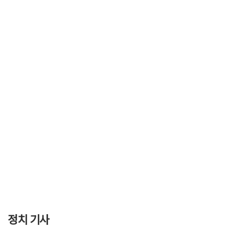
정치 기사