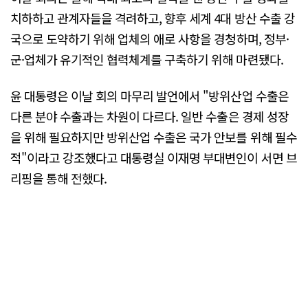
치하하고 관계자들을 격려하고, 향후 세계 4대 방산 수출 강
국으로 도약하기 위해 업체의 애로 사항을 경청하며, 정부·
군·업체가 유기적인 협력체계를 구축하기 위해 마련됐다.
윤 대통령은 이날 회의 마무리 발언에서 "방위산업 수출은
다른 분야 수출과는 차원이 다르다. 일반 수출은 경제 성장
을 위해 필요하지만 방위산업 수출은 국가 안보를 위해 필수
적"이라고 강조했다고 대통령실 이재명 부대변인이 서면 브
리핑을 통해 전했다.