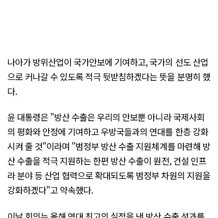
나아가 방위산업이 국가안보에 기여하고, 국가의 선도 산업
으로 커나갈 수 있도록 적극 뒷받침하겠다는 뜻을 분명히 했
다.
윤 대통령은 "방산 수출은 우리의 안보뿐 아니라 국제사회
의 평화와 안정에 기여하고 우방국들과의 연대를 한층 강화
시켜 줄 것"이라며 "범정부 방산 수출 지원체계를 마련해 방
산 수출을 적극 지원하는 한편 방산 수출이 원전, 건설 인프
라 분야 등 산업 협력으로 확대되도록 범정부 차원의 지원을
강화하겠다"고 약속했다.
이날 회의는 올해 역대 최고의 실적을 낸 방산 수출 성과를