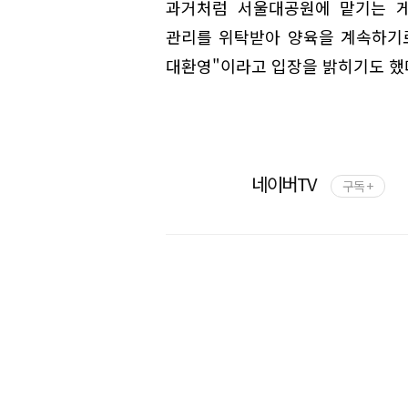
과거처럼 서울대공원에 맡기는 
관리를 위탁받아 양육을 계속하기로
대환영"이라고 입장을 밝히기도 했
네이버TV
구독 +