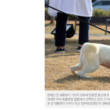
문재인 전 대통령이 기르다 정부에 반환한 풍산개 두 마
과대학 부속 동물병원 앞뜰에서 산책하고 있다. 이 두
문 전 대통령이 키우다 최근 정부에 반환한 뒤 경북