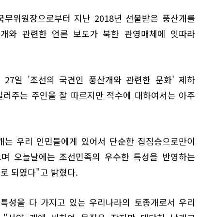
국무위원장으로부터 지난 2018년 선물받은 풍산개를
산개와 관련한 언론 보도가 북한 관영매체에 잇따라
27일 '조선의 국견인 풍산개와 관련한 문화' 제하
길러주는 주인을 잘 따르지만 적수에 대하여서는 아주
산개는 우리 인민들에게 있어서 단순한 집짐승으로만이
으며 오늘날에는 조선민족의 우수한 특성을 반영하는
로 되였다"고 밝혔다.
 특성을 다 가지고 있는 우리나라의 토종개로서 우리