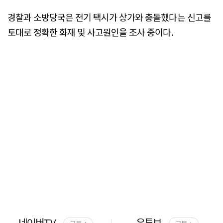
경찰과 소방당국은 전기 택시가 상가와 충돌했다는 신고를
토대로 정확한 화재 및 사고원인을 조사 중이다.
네이버TV
유튜브