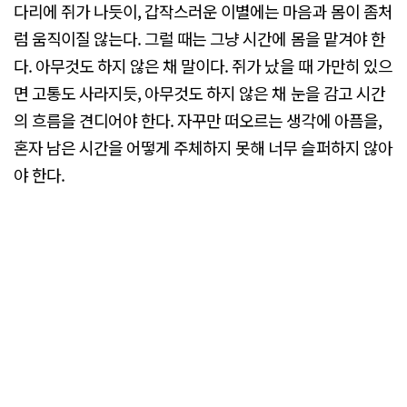
다리에 쥐가 나듯이, 갑작스러운 이별에는 마음과 몸이 좀처
럼 움직이질 않는다. 그럴 때는 그냥 시간에 몸을 맡겨야 한
다. 아무것도 하지 않은 채 말이다. 쥐가 났을 때 가만히 있으
면 고통도 사라지듯, 아무것도 하지 않은 채 눈을 감고 시간
의 흐름을 견디어야 한다. 자꾸만 떠오르는 생각에 아픔을,
혼자 남은 시간을 어떻게 주체하지 못해 너무 슬퍼하지 않아
야 한다.