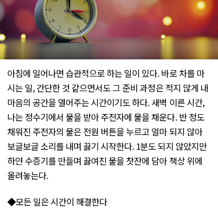
아침에 일어나면 습관적으로 하는 일이 있다. 바로 차를 마
시는 일, 간단한 것 같으면서도 그 준비 과정은 적지 않게 내
마음의 공간을 열어주는 시간이기도 하다. 새벽 이른 시간,
나는 정수기에서 물을 받아 주전자에 물을 채운다. 반 정도
채워진 주전자의 물은 전원 버튼을 누르고 얼마 되지 않아
보글보글 소리를 내며 끓기 시작한다. 1분도 되지 않았지만
하얀 수증기를 만들며 끓여진 물을 찻잔에 담아 책상 위에
올려놓는다.
◆모든 일은 시간이 해결한다