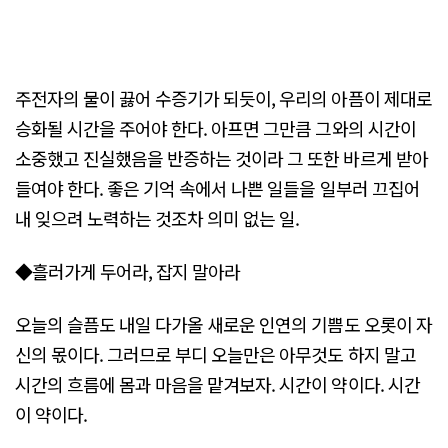
주전자의 물이 끓어 수증기가 되듯이, 우리의 아픔이 제대로
승화될 시간을 주어야 한다. 아프면 그만큼 그와의 시간이
소중했고 진실했음을 반증하는 것이라 그 또한 바르게 받아
들여야 한다. 좋은 기억 속에서 나쁜 일들을 일부러 끄집어
내 잊으려 노력하는 것조차 의미 없는 일.
◆흘러가게 두어라, 잡지 말아라
오늘의 슬픔도 내일 다가올 새로운 인연의 기쁨도 오롯이 자
신의 몫이다. 그러므로 부디 오늘만은 아무것도 하지 말고
시간의 흐름에 몸과 마음을 맡겨보자. 시간이 약이다. 시간
이 약이다.