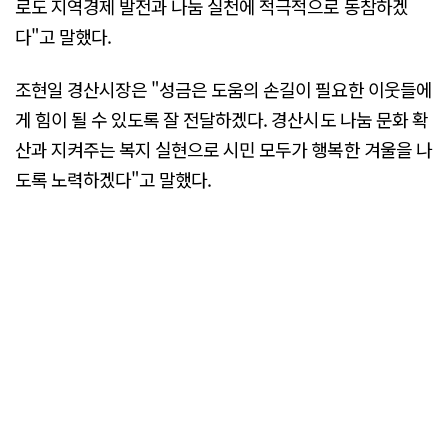
로도 지역경제 발전과 나눔 실천에 적극적으로 동참하겠
다"고 말했다.
조현일 경산시장은 "성금은 도움의 손길이 필요한 이웃들에
게 힘이 될 수 있도록 잘 전달하겠다. 경산시도 나눔 문화 확
산과 지켜주는 복지 실현으로 시민 모두가 행복한 겨울을 나
도록 노력하겠다"고 말했다.