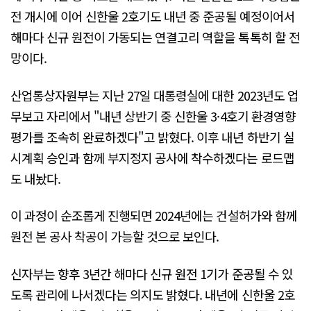
전 개시에 이어 신한울 2호기도 내년 중 준공될 예정이어서
해마다 신규 원전이 가동되는 연결고리 역할을 톡톡히 할 전
망이다.
산업통상자원부는 지난 27일 대통령실에 대한 2023년도 업
무보고 자리에서 "내년 상반기 중 신한울 3·4호기 환경영향
평가를 조속히 완료하겠다"고 밝혔다. 이후 내년 하반기 실
시계획 승인과 함께 부지정지 공사에 착수하겠다는 로드맵
도 내놨다.
이 과정이 순조롭게 진행되면 2024년에는 건설허가와 함께
원전 본 공사 착공이 가능할 것으로 보인다.
신자부는 향후 3년간 해마다 신규 원전 1기가 준공될 수 있
도록 관리에 나서겠다는 의지도 밝혔다. 내년에 신한울 2호