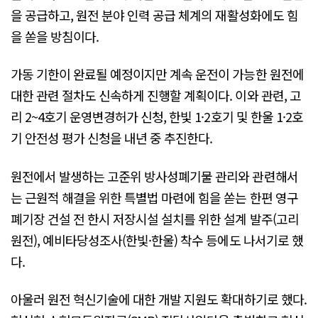
을 공급하고, 원전 분야 인력 공급 체계의 재활성화에도 힘
을 쏟을 방침이다.
가동 기한이 완료될 예정이지만 계속 운전이 가능한 원전에
대한 관련 절차도 신속하게 진행할 계획이다. 이와 관련, 고
리 2~4호기 운영변경허가 신청, 한빛 1·2호기 및 한울 1·2호
기 안전성 평가 신청을 내년 중 추진한다.
원전에서 발생하는 고준위 방사성폐기물 관리와 관련해서
는 근원적 해결을 위한 특별법 마련에 힘을 쏟는 한편 영구
폐기장 건설 전 한시 저장시설 설치를 위한 설계 발주(고리
원전), 예비타당성조사(한빛·한울) 착수 등에도 나서기로 했
다.
아울러 원전 혁신기술에 대한 개발 지원도 확대하기로 했다.