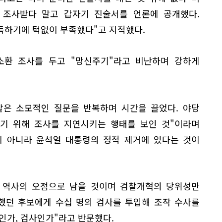
 조사받다 말고 갑자기 진술서를 언론에 공개했다.
득하기에 턱없이 부족했다"고 지적했다.
소환 조사를 두고 "망신주기"라고 비난하며 강하게
찰은 소모적인 질문을 반복하며 시간을 끌었다. 야당
우기 위해 조사를 지연시키는 행태를 보인 것"이라며
게 아니라 윤석열 대통령의 정적 제거에 있다는 것이
찰 역사의 오점으로 남을 것이며 검찰개혁의 당위성만
했던 후보에게 수십 명의 검사를 투입해 조작 수사를
인가, 검사인가"라고 반문했다.