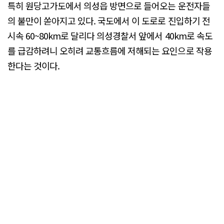
특히 원당고가도에서 의성읍 방면으로 들어오는 운전자들
의 불만이 쏟아지고 있다. 국도에서 이 도로로 진입하기 전
시속 60~80km로 달리다 의성경찰서 앞에서 40km로 속도
를 급감하려니 오히려 교통흐름에 저해되는 요인으로 작용
한다는 것이다.