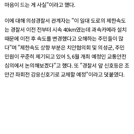
마음이 드는 게 사실"이라고 했다.
이에 대해 의성경찰서 관계자는 "이 일대 도로의 제한속도
는 경찰서 이전 전부터 시속 40km였는데 과속카메라 설치
때문에 이전 후 속도를 변경했다고 오해하는 주민들이 많
다"며 "제한속도 상향 부분은 치안협의회 및 의성군, 주민
민원이 꾸준히 제기되고 있어 5, 6월 개최 예정인 교통안전
심의에서 논의해보겠다"고 했다. 또 "경찰서 앞 신호등은 조
만간 좌회전 감응신호기로 교체할 예정"이라고 덧붙였다.