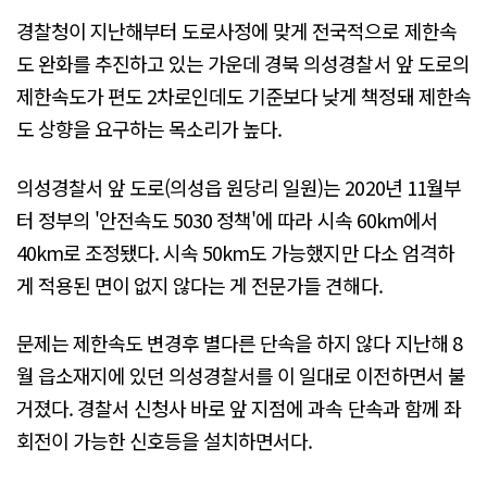
경찰청이 지난해부터 도로사정에 맞게 전국적으로 제한속
도 완화를 추진하고 있는 가운데 경북 의성경찰서 앞 도로의
제한속도가 편도 2차로인데도 기준보다 낮게 책정돼 제한속
도 상향을 요구하는 목소리가 높다.
의성경찰서 앞 도로(의성읍 원당리 일원)는 2020년 11월부
터 정부의 '안전속도 5030 정책'에 따라 시속 60km에서
40km로 조정됐다. 시속 50km도 가능했지만 다소 엄격하
게 적용된 면이 없지 않다는 게 전문가들 견해다.
문제는 제한속도 변경후 별다른 단속을 하지 않다 지난해 8
월 읍소재지에 있던 의성경찰서를 이 일대로 이전하면서 불
거졌다. 경찰서 신청사 바로 앞 지점에 과속 단속과 함께 좌
회전이 가능한 신호등을 설치하면서다.