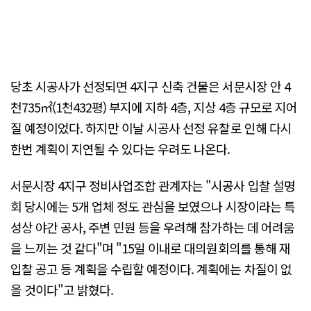
당초 시공사가 선정되면 4지구 신축 건물은 서문시장 안 4
천735㎡(1천432평) 부지에 지하 4층, 지상 4층 규모로 지어
질 예정이었다. 하지만 이날 시공사 선정 유찰로 인해 다시
한번 계획이 지연될 수 있다는 우려도 나온다.
서문시장 4지구 정비사업조합 관계자는 "시공사 입찰 설명
회 당시에는 5개 업체 정도 관심을 보였으나 시장이라는 특
성상 야간 공사, 주변 민원 등을 우려해 참가하는 데 어려움
을 느끼는 것 같다"며 "15일 이내로 대의원회의를 통해 재
입찰 공고 등 계획을 수립할 예정이다. 계획에는 차질이 없
을 것이다"고 밝혔다.