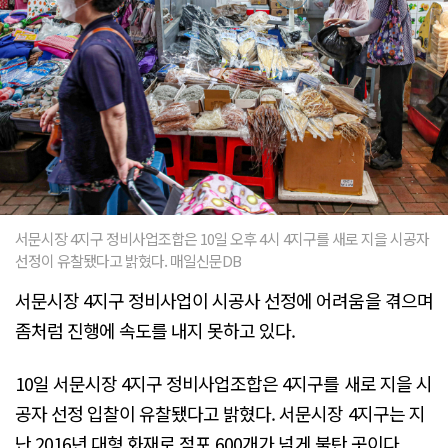
서문시장 4지구 정비사업조합은 10일 오후 4시 4지구를 새로 지을 시공자
선정이 유찰됐다고 밝혔다. 매일신문DB
서문시장 4지구 정비사업이 시공사 선정에 어려움을 겪으며
좀처럼 진행에 속도를 내지 못하고 있다.
10일 서문시장 4지구 정비사업조합은 4지구를 새로 지을 시
공자 선정 입찰이 유찰됐다고 밝혔다. 서문시장 4지구는 지
난 2016년 대형 화재로 점포 600개가 넘게 불탄 곳이다.