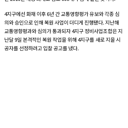
4지구에선 화재 이후 6년 간 교통영향평가 유보와 각종 심
의와 승인으로 인해 복원 사업이 더디게 진행됐다. 지난해
교통영향평과와 심의가 통과되자 4지구 정비사업조합은 지
난달 9일 본격적인 복원 작업을 위해 4지구를 새로 지을 시
공자를 선정하려고 입찰 공고를 냈다.