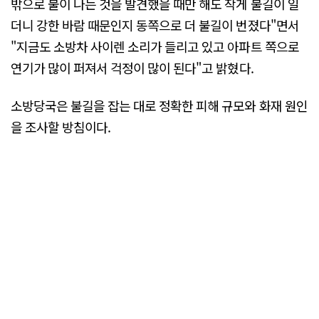
밖으로 불이 나는 것을 발견했을 때만 해도 작게 불길이 일
더니 강한 바람 때문인지 동쪽으로 더 불길이 번졌다"면서
"지금도 소방차 사이렌 소리가 들리고 있고 아파트 쪽으로
연기가 많이 퍼져서 걱정이 많이 된다"고 밝혔다.
소방당국은 불길을 잡는 대로 정확한 피해 규모와 화재 원인
을 조사할 방침이다.