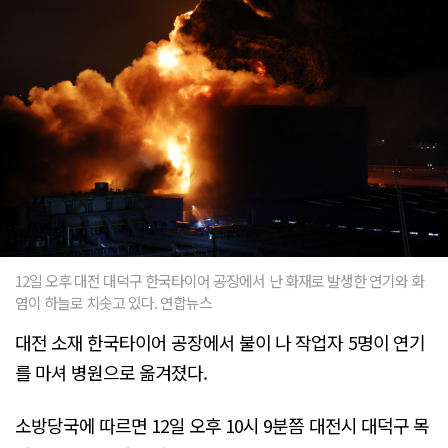
12일 오후 대전 대덕구 한국타이어 공장에서 난 화재로 발생한 연기와 화
염이 하늘로 치솟고 있다. 연합뉴스
대전 소재 한국타이어 공장에서 불이 나 작업자 5명이 연기
를 마셔 병원으로 옮겨졌다.
소방당국에 따르면 12일 오후 10시 9분쯤 대전시 대덕구 목