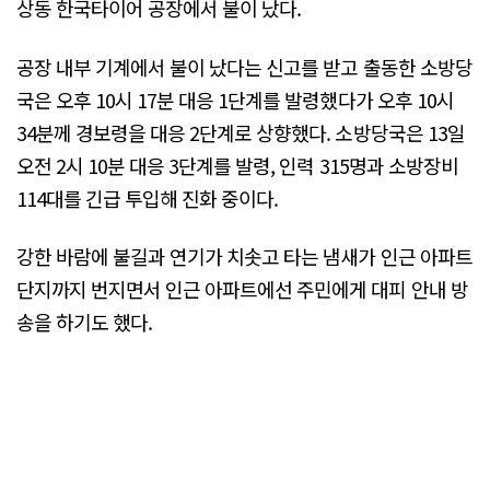
상동 한국타이어 공장에서 불이 났다.
공장 내부 기계에서 불이 났다는 신고를 받고 출동한 소방당
국은 오후 10시 17분 대응 1단계를 발령했다가 오후 10시
34분께 경보령을 대응 2단계로 상향했다. 소방당국은 13일
오전 2시 10분 대응 3단계를 발령, 인력 315명과 소방장비
114대를 긴급 투입해 진화 중이다.
강한 바람에 불길과 연기가 치솟고 타는 냄새가 인근 아파트
단지까지 번지면서 인근 아파트에선 주민에게 대피 안내 방
송을 하기도 했다.