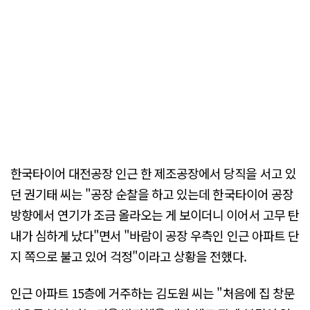
한국타이어 대전공장 인근 한 제조공장에서 당직을 서고 있
던 권기태 씨는 "공장 순찰을 하고 있는데 한국타이어 공장
방향에서 연기가 조금 올라오는 게 보이더니 이어서 고무 탄
내가 심하게 났다"면서 "바람이 공장 우측인 인근 아파트 단
지 쪽으로 불고 있어 걱정"이라고 상황을 전했다.
인근 아파트 15층에 거주하는 김도원 씨는 "처음에 집 창문