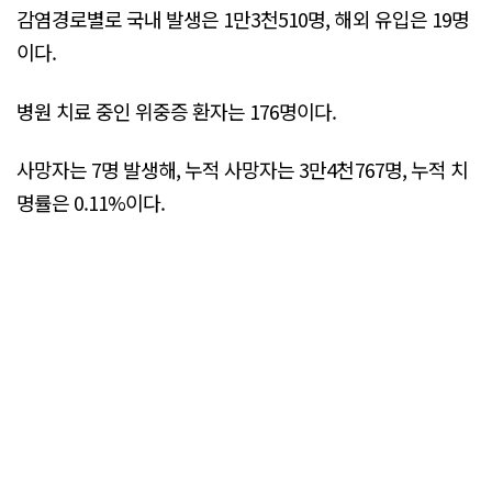
감염경로별로 국내 발생은 1만3천510명, 해외 유입은 19명
이다.
병원 치료 중인 위중증 환자는 176명이다.
사망자는 7명 발생해, 누적 사망자는 3만4천767명, 누적 치
명률은 0.11%이다.