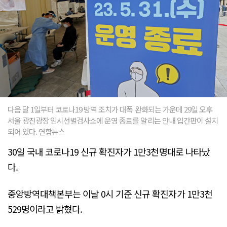
다음 달 1일부터 코로나19 방역 조치가 대폭 완화되는 가운데 29일 오후
서울 광진광장 임시선별검사소에 운영 종료를 알리는 안내 입간판이 설치
되어 있다. 연합뉴스
30일 국내 코로나19 신규 확진자가 1만3천명대로 나타났
다.
중앙방역대책본부는 이날 0시 기준 신규 확진자가 1만3천
529명이라고 밝혔다.