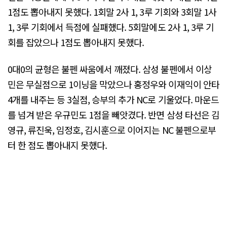
1점도 뽑아내지 못했다. 1회말 2사 1, 3루 기회와 3회말 1사
1, 3루 기회에서 득점에 실패했다. 5회말에도 2사 1, 3루 기
회를 잡았으나 1점도 뽑아내지 못했다.
0대0의 균형은 불펜 싸움에서 깨졌다. 삼성 불펜에서 이상
민은 무실점으로 1이닝을 막았으나 홍정우와 이재익이 안타
4개를 내주는 등 3실점, 승부의 추가 NC로 기울었다. 마운드
를 넘겨 받은 우규민도 1점을 빼앗겼다. 반면 삼성 타선은 김
영규, 류진욱, 임정호, 김시훈으로 이어지는 NC 불펜으로부
터 한 점도 뽑아내지 못했다.