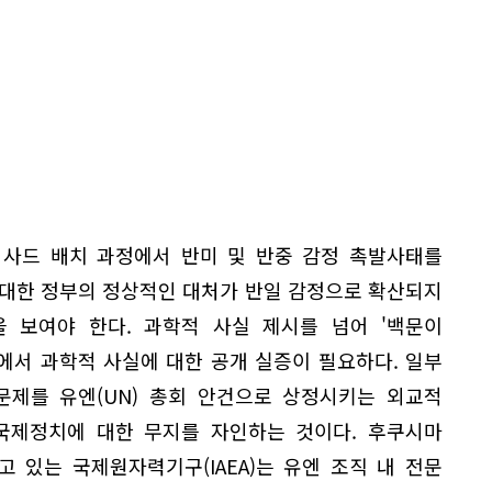
 사드 배치 과정에서 반미 및 반중 감정 촉발사태를
 대한 정부의 정상적인 대처가 반일 감정으로 확산되지
 보여야 한다. 과학적 사실 제시를 넘어 '백문이
에서 과학적 사실에 대한 공개 실증이 필요하다. 일부
문제를 유엔(UN) 총회 안건으로 상정시키는 외교적
국제정치에 대한 무지를 자인하는 것이다. 후쿠시마
 있는 국제원자력기구(IAEA)는 유엔 조직 내 전문