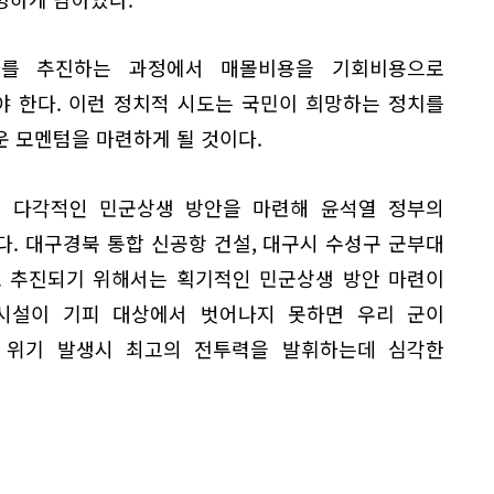
화를 추진하는 과정에서 매몰비용을 기회비용으로
 한다. 이런 정치적 시도는 국민이 희망하는 정치를
 모멘텀을 마련하게 될 것이다.
의 다각적인 민군상생 방안을 마련해 윤석열 정부의
. 대구경북 통합 신공항 건설, 대구시 수성구 군부대
로 추진되기 위해서는 획기적인 민군상생 방안 마련이
시설이 기피 대상에서 벗어나지 못하면 우리 군이
 위기 발생시 최고의 전투력을 발휘하는데 심각한