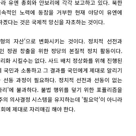
라 유엔 총회와 안보리에 각각 보고하고 있다. 북한
지속적인 노력에 동참을 거부한 현재 야당이 유엔에
하겠다는 것은 국제적 망신을 자초하는 것이다.
'유형의 자산'으로 변화시키는 것이다. 정치적 선전과
인 정권 창출을 위한 정당의 본질적 정치 활동이다.
리화 시킬수는 없다. 사드 배치 정상화를 위해 진행된
 국민과 소통하고 그 결과를 국민에게 제대로 알리기
 선동 과정이 필요하다. 정치적 선전과 선동이 없는
아리'에 불과하다. 불법 행위를 덮기 위한 포퓰리즘을
주의 의사결정 시스템을 유지하는데 '필요악'이 아니라
기회에 제대로 자리매김 해야 한다.