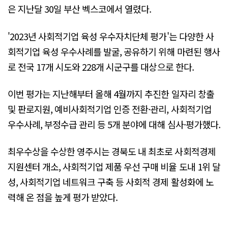
은 지난달 30일 부산 벡스코에서 열렸다.
'2023년 사회적기업 육성 우수자치단체 평가'는 다양한 사
회적기업 육성 우수사례를 발굴, 공유하기 위해 마련된 행사
로 전국 17개 시도와 228개 시군구를 대상으로 한다.
이번 평가는 지난해부터 올해 4월까지 추진한 일자리 창출
및 판로지원, 예비사회적기업 인증 전환·관리, 사회적기업
우수사례, 부정수급 관리 등 5개 분야에 대해 심사·평가했다.
최우수상을 수상한 영주시는 경북도 내 최초로 사회적경제
지원센터 개소, 사회적기업 제품 우선 구매 비율 도내 1위 달
성, 사회적기업 네트워크 구축 등 사회적 경제 활성화에 노
력해 온 점을 높게 평가 받았다.