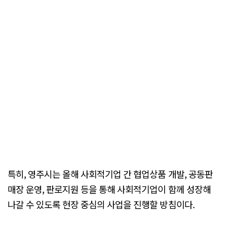
특히, 영주시는 올해 사회적기업 간 협업상품 개발, 공동판
매장 운영, 판로지원 등을 통해 사회적기업이 함께 성장해
나갈 수 있도록 현장 중심의 사업을 진행할 방침이다.