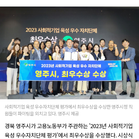
사회적기업 육성 우수자치단체 평가에서 최우수상을 수상한 영주시청 직
원들이 파이팅을 외치고 있다. 영주시 제공
경북 영주시가 고용노동부가 주관하는 '2023년 사회적기업
육성 우수자치단체 평가'에서 최우수상을 수상했다. 시상식