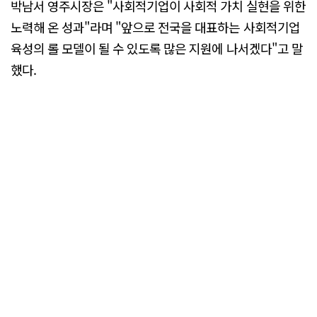
박남서 영주시장은 "사회적기업이 사회적 가치 실현을 위한
노력해 온 성과"라며 "앞으로 전국을 대표하는 사회적기업
육성의 롤 모델이 될 수 있도록 많은 지원에 나서겠다"고 말
했다.