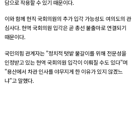
담으로 작용할 수 있기 때문이다.
이와 함께 현직 국회의원의 추가 입각 가능성도 여의도의 관
심사다. 현역 국회의원 입각은 곧 총선 불출마로 연결되기
때문이다.
국민의힘 관계자는 "정치적 텃밭 물갈이를 위해 전문성을
인정받고 있는 현역 국회의원 입각이 이뤄질 수도 있다"며
"용산에서 차관 인사를 야무지게 한 이유가 있지 않겠느
냐"고 말했다.