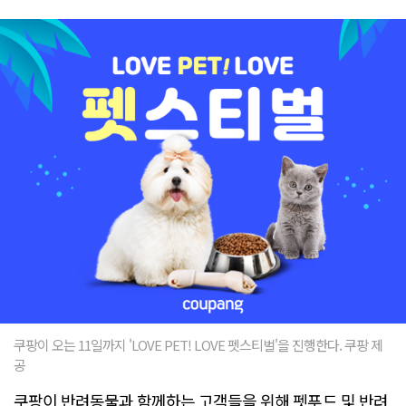
쿠팡이 오는 11일까지 'LOVE PET! LOVE 펫스티벌'을 진행한다. 쿠팡 제
공
쿠팡이 반려동물과 함께하는 고객들을 위해 펫푸드 및 반려