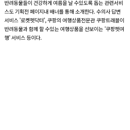
반려동물들이 건강하게 여름을 날 수있도록 돕는 관련서비
스도 기획전 페이지내 배너를 통해 소개한다. 수의사 답변
서비스 '로켓펫닥터', 쿠팡의 여행상품전문관 쿠팡트래블이
반려동물과 함께 할 수있는 여행상품을 선보이는 '쿠팡펫여
행' 서비스 등이다.