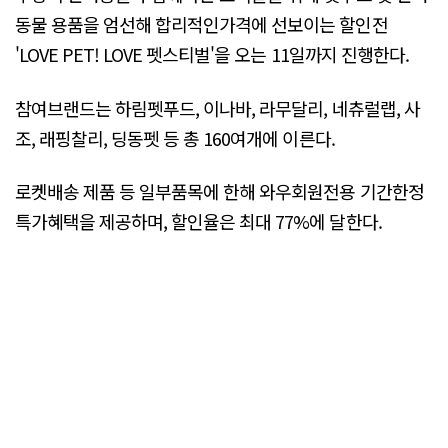
동물 용품을 엄선해 합리적인가격에 선보이는 할인전
'LOVE PET! LOVE 펫스티벌'을 오는 11일까지 진행한다.
참여브랜드는 하림펫푸드, 이나바, 라무달리, 네츄럴랩, 사
조, 래핑찰리, 딩동펫 등 총 160여개에 이른다.
로켓배송 제품 등 일부품목에 한해 와우회원전용 기간한정
특가혜택을 제공하며, 할인율은 최대 77%에 달한다.