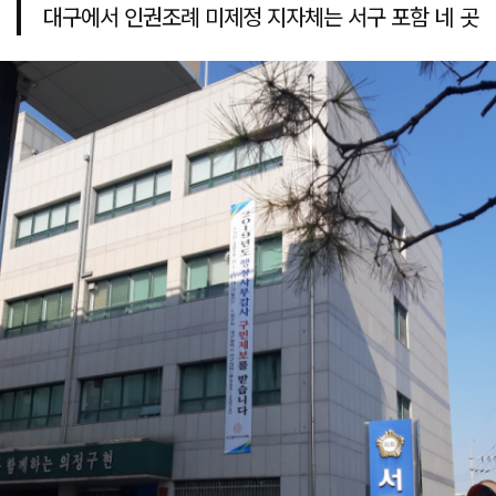
대구에서 인권조례 미제정 지자체는 서구 포함 네 곳