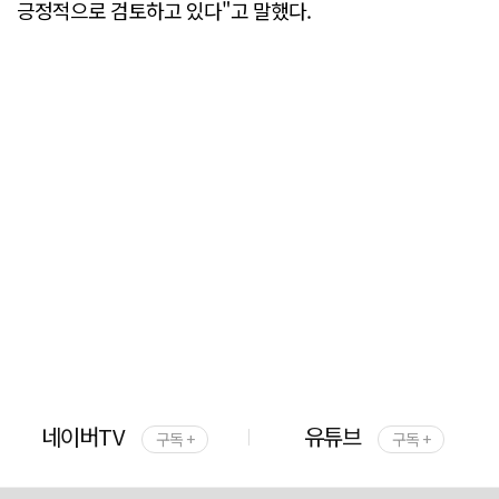
긍정적으로 검토하고 있다"고 말했다.
네이버TV
유튜브
구독 +
구독 +