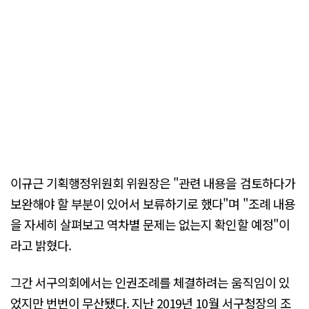
이규근 기획행정위원회 위원장은 "관련 내용을 검토하다가
보완해야 할 부분이 있어서 보류하기로 했다"며 "조례 내용
을 자세히 살펴보고 역차별 문제는 없는지 확인할 예정"이
라고 밝혔다.
그간 서구의회에서는 인권조례를 체결하려는 움직임이 있
었지만 번번이 무산됐다. 지난 2019년 10월 서구청장의 조