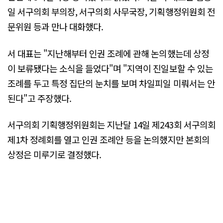
일 서구의회 부의장, 서구의회 사무국장, 기획행정위원회 전
문위원 등과 만나 대화했다.
서 대표는 "지난해부터 인권 조례에 관해 논의했는데 상정
이 보류됐다는 소식을 들었다"며 "지역이 진일보할 수 있는
조례를 두고 특정 집단의 눈치를 보며 차일피일 미뤄서는 안
된다"고 주장했다.
서구의회 기획행정위원회는 지난달 14일 제243회 서구의회
제1차 정례회를 열고 인권 조례안 등을 논의했지만 본회의
상정은 미루기로 결정했다.