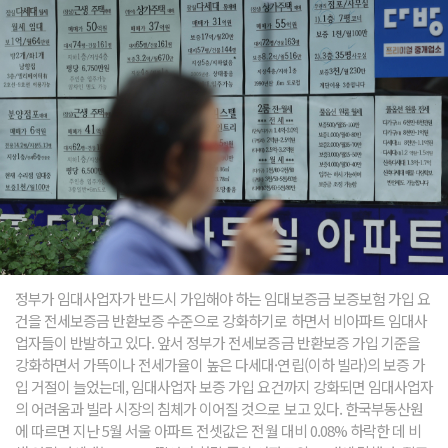
정부가 임대사업자가 반드시 가입해야 하는 임대보증금 보증보험 가입 요
건을 전세보증금 반환보증 수준으로 강화하기로 하면서 비아파트 임대사
업자들이 반발하고 있다. 앞서 정부가 전세보증금 반환보증 가입 기준을
강화하면서 가뜩이나 전세가율이 높은 다세대·연립(이하 빌라)의 보증 가
입 거절이 늘었는데, 임대사업자 보증 가입 요건까지 강화되면 임대사업자
의 어려움과 빌라 시장의 침체가 이어질 것으로 보고 있다. 한국부동산원
에 따르면 지난 5월 서울 아파트 전셋값은 전월 대비 0.08% 하락한 데 비