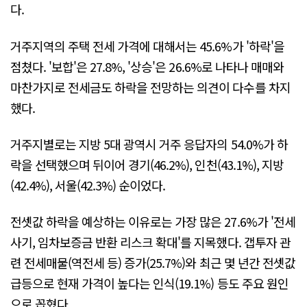
다.
거주지역의 주택 전세 가격에 대해서는 45.6%가 '하락'을
점쳤다. '보합'은 27.8%, '상승'은 26.6%로 나타나 매매와
마찬가지로 전세금도 하락을 전망하는 의견이 다수를 차지
했다.
거주지별로는 지방 5대 광역시 거주 응답자의 54.0%가 하
락을 선택했으며 뒤이어 경기(46.2%), 인천(43.1%), 지방
(42.4%), 서울(42.3%) 순이었다.
전셋값 하락을 예상하는 이유로는 가장 많은 27.6%가 '전세
사기, 임차보증금 반환 리스크 확대'를 지목했다. 갭투자 관
련 전세매물(역전세 등) 증가(25.7%)와 최근 몇 년간 전셋값
급등으로 현재 가격이 높다는 인식(19.1%) 등도 주요 원인
으로 꼽혔다.