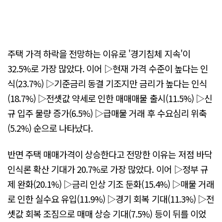
주택 가격 하락을 전망하는 이유로 '경기침체 지속'이
32.5%로 가장 많았다. 이어 ▷현재 가격 수준이 높다는 인
식(23.7%) ▷기준금리 동결 기조지만 금리가 높다는 인식
(18.7%) ▷전셋값 약세로 인한 매매매물 출시(11.5%) ▷신
규 입주 물량 증가(6.5%) ▷급매물 거래 후 수요심리 위축
(5.2%) 순으로 나타났다.
반면 주택 매매가격이 상승한다고 전망한 이유는 저점 바닥
인식론 확산 기대가 20.7%로 가장 많았다. 이어 ▷정부 규
제 완화(20.1%) ▷금리 인상 기조 둔화(15.4%) ▷매물 거래
로 인한 실수요 유입(11.9%) ▷경기 회복 기대(11.3%) ▷전
셋값 회복 조짐으로 매매 상승 기대(7.5%) 등이 뒤를 이었