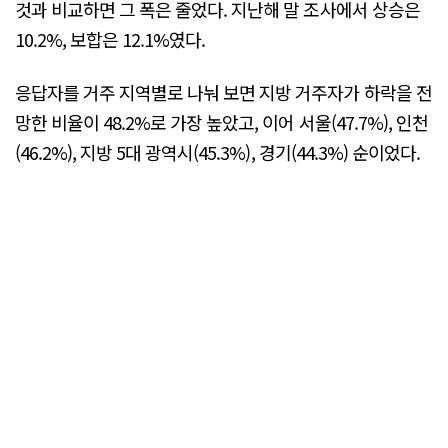
것과 비교하면 그 폭은 줄었다. 지난해 말 조사에서 상승은
10.2%, 보합은 12.1%였다.
응답자를 거주 지역별로 나눠 보면 지방 거주자가 하락을 전
망한 비율이 48.2%로 가장 높았고, 이어 서울(47.7%), 인천
(46.2%), 지방 5대 광역시(45.3%), 경기(44.3%) 순이었다.