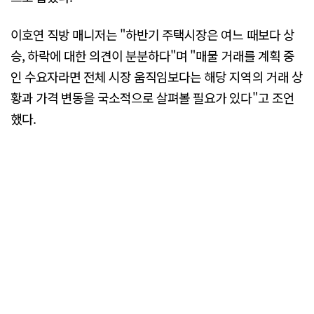
이호연 직방 매니저는 "하반기 주택시장은 여느 때보다 상
승, 하락에 대한 의견이 분분하다"며 "매물 거래를 계획 중
인 수요자라면 전체 시장 움직임보다는 해당 지역의 거래 상
황과 가격 변동을 국소적으로 살펴볼 필요가 있다"고 조언
했다.