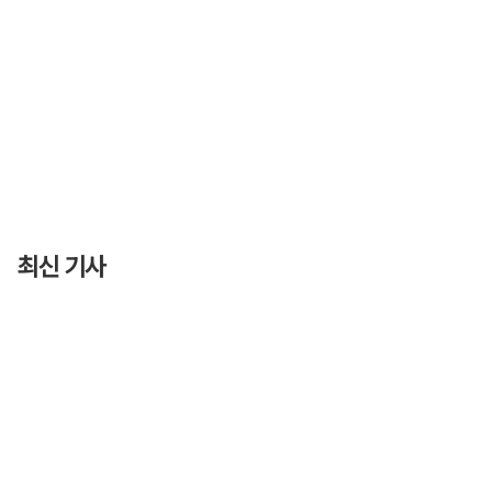
최신 기사