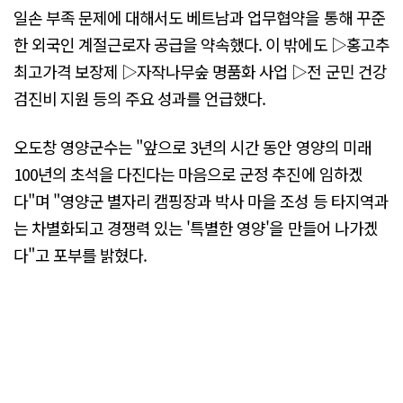
일손 부족 문제에 대해서도 베트남과 업무협약을 통해 꾸준
한 외국인 계절근로자 공급을 약속했다. 이 밖에도 ▷홍고추
최고가격 보장제 ▷자작나무숲 명품화 사업 ▷전 군민 건강
검진비 지원 등의 주요 성과를 언급했다.
오도창 영양군수는 "앞으로 3년의 시간 동안 영양의 미래
100년의 초석을 다진다는 마음으로 군정 추진에 임하겠
다"며 "영양군 별자리 캠핑장과 박사 마을 조성 등 타지역과
는 차별화되고 경쟁력 있는 '특별한 영양'을 만들어 나가겠
다"고 포부를 밝혔다.