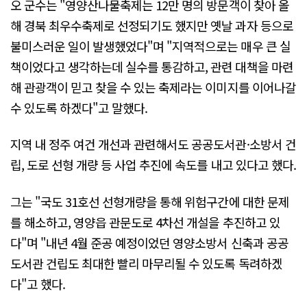
오 군수는 "영양산나물축제는 12만 명의 방문객이 찾아 올
해 경북 최우수축제로 선정되기도 했지만 옛날 과자 등으로
불미스러운 일이 발생했었다"며 "지역적으로는 매우 큰 실
책이었다고 생각하는데 실수를 통감하고, 관련 대책을 마련
해 관광객이 믿고 찾을 수 있는 축제라는 이미지를 이어나갈
수 있도록 하겠다"고 말했다.
지역 내 정주 여건 개선과 관련해서도 공공도서관·소방서 건
립, 도로 선형 개량 등 사업 추진에 속도를 내고 있다고 했다.
그는 "국도 31호선 선형개량을 통해 위험구간에 대한 문제
를 해소하고, 영양읍 관문도로 4차선 개설을 추진하고 있
다"며 "내년 4월 준공 예정이었던 영양소방서 신축과 공공
도서관 건립도 최대한 빨리 마무리될 수 있도록 독려하겠
다"고 했다.