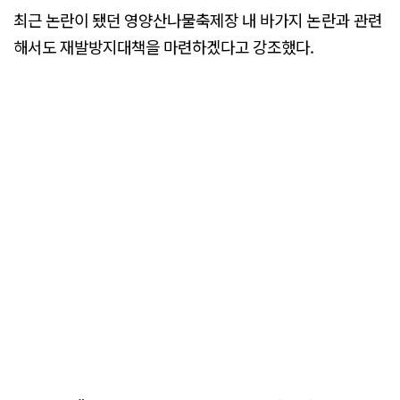
최근 논란이 됐던 영양산나물축제장 내 바가지 논란과 관련
해서도 재발방지대책을 마련하겠다고 강조했다.