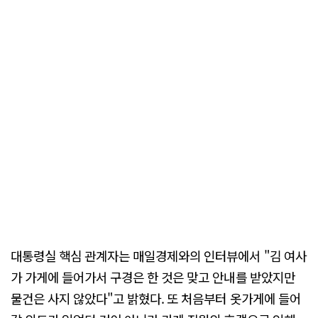
대통령실 핵심 관계자는 매일경제와의 인터뷰에서 "김 여사
가 가게에 들어가서 구경은 한 것은 맞고 안내를 받았지만
물건은 사지 않았다"고 밝혔다. 또 처음부터 옷가게에 들어