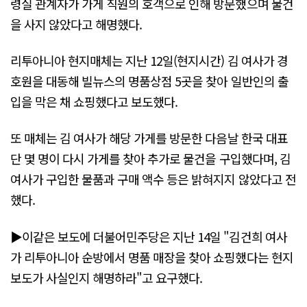
령실 관계자가 가게 직원의 호객으로 인해 방문했으며 물건
을 사지 않았다고 해명했다.
리투아니아 현지매체는 지난 12일(현지시간) 김 여사가 경
호원을 대동해 빌뉴스의 명품상점 5곳을 찾아 일반인의 출
입을 막은 채 쇼핑했다고 보도했다.
또 매체는 김 여사가 해당 가게를 방문한 다음날 한국 대표
단 몇 명이 다시 가게를 찾아 추가로 물건을 구입했다며, 김
여사가 구입한 물품과 구매 액수 등은 밝혀지지 않았다고 전
했다.
▶이같은 보도에 더불어민주당은 지난 14일 "김건희 여사
가 리투아니아 순방에서 명품 매장을 찾아 쇼핑했다는 현지
보도가 사실인지 해명하라"고 요구했다.