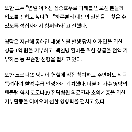
또한 그는 "연일 이어진 집중호우로 피해를 입으신 분들께
위로를 전하고 싶다"며 "하루빨리 예전의 일상을 되찾을 수
있도록 적십자에서 힘써달라"고 전했다.
영탁은 지난해 동해안 대형 산불 발생 당시 이재민을 위한
성금 1억 원을 기부하고, 백혈병 환아를 위한 상금을 전액 기
부하는 등 꾸준한 선행을 펼치고 있다.
또한 코로나19 당시에 헌혈에 직접 참여하고 주변에도 적극
독려하여 혈액 수급 안정화에 기여했다. 더불어 가수 영탁의
팬클럽 역시 코로나19 전담병원 의료진과 소외계층을 위한
기부활동을 이어오며 선한 영향력을 펼치고 있다.