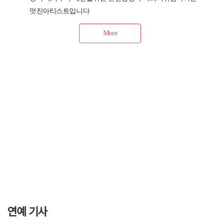
연예 기사