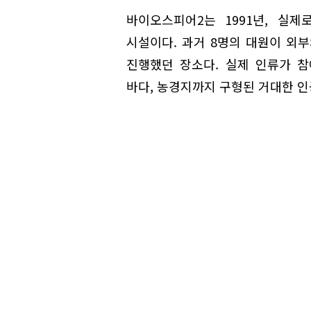
바이오스피어2는 1991년, 실
시설이다. 과거 8명의 대원이 외부
진행했던 장소다. 실제 인류가 참
바다, 농경지까지 구형된 거대한 