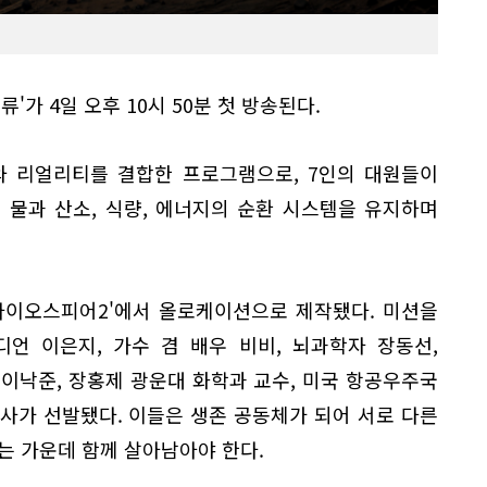
류'가 4일 오후 10시 50분 첫 방송된다.
와 리얼리티를 결합한 프로그램으로, 7인의 대원들이
 물과 산소, 식량, 에너지의 순환 시스템을 유지하며
바이오스피어2'에서 올로케이션으로 제작됐다. 미션을
디언 이은지, 가수 겸 배우 비비, 뇌과학자 장동선,
이낙준, 장홍제 광운대 화학과 교수, 미국 항공우주국
 박사가 선발됐다. 이들은 생존 공동체가 되어 서로 다른
는 가운데 함께 살아남아야 한다.