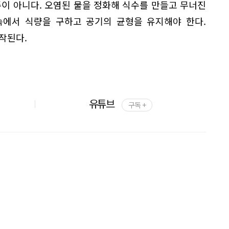
이 아니다. 오염된 물을 정화해 식수를 만들고 무너진
속에서 식량을 구하고 공기의 균형을 유지해야 한다.
작된다.
유튜브
구독 +