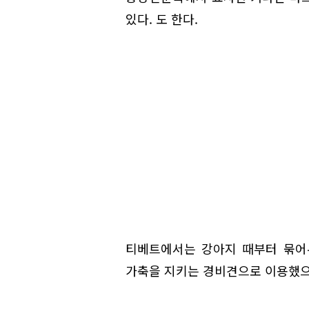
있다. 도 한다.
티베트에서는 강아지 때부터 묶어
가축을 지키는 경비견으로 이용했으며