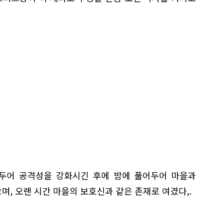
두어 공격성을 강화시긴 후에 밤에 풀어두어 마을과
, 오랜 시간 마을의 보호신과 같은 존재로 여겼다,.