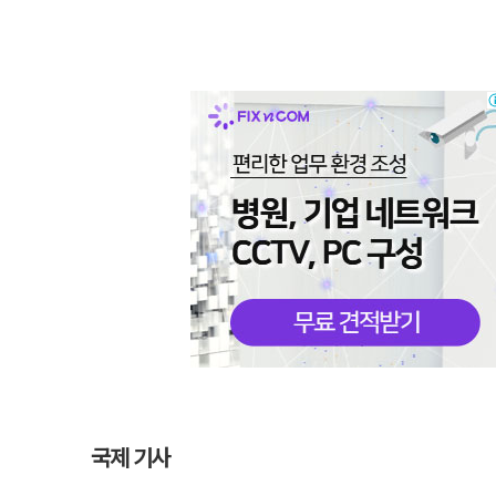
국제 기사