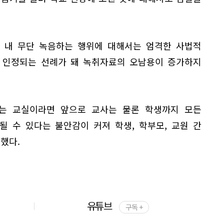
실 내 무단 녹음하는 행위에 대해서는 엄격한 사법적
이 인정되는 선례가 돼 녹취자료의 오남용이 증가하지
는 교실이라면 앞으로 교사는 물론 학생까지 모든
 수 있다는 불안감이 커져 학생, 학부모, 교원 간
했다.
유튜브
구독 +