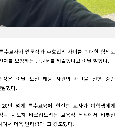
 특수교사가 웹툰작가 주호민의 자녀를 학대한 혐의로
 선처를 요청하는 탄원서를 제출했다고 이날 밝혔다.
회장은 이날 오전 해당 사건의 재판을 진행 중인
전달했다.
 20년 넘게 특수교육에 헌신한 교사가 여학생에게
적극 지도해 바로잡으려는 교육적 목적에서 비롯된
례여서 더욱 안타깝다"고 강조했다.