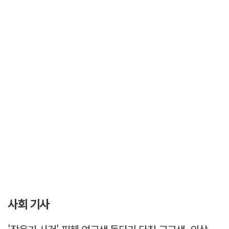
사회 기사