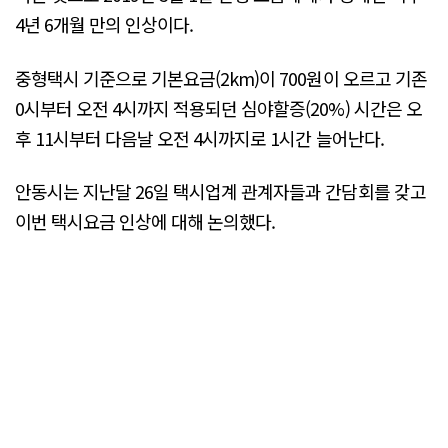
4년 6개월 만의 인상이다.
중형택시 기준으로 기본요금(2km)이 700원이 오르고 기존
0시부터 오전 4시까지 적용되던 심야할증(20%) 시간은 오
후 11시부터 다음날 오전 4시까지로 1시간 늘어난다.
안동시는 지난달 26일 택시업계 관계자들과 간담회를 갖고
이번 택시요금 인상에 대해 논의했다.