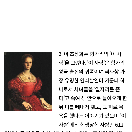
3. 이 초상화는 헝가리의 '이 사
람'을 그렸다. '이 사람'은 헝가리
왕국 출신의 귀족이며 역사상 가
장 유명한 연쇄살인마 가운데 하
나로서 처녀들을 '일자리를 준
다'고 속여 성 안으로 들어오게 한
뒤 피를 빼내게 했고, 그 피로 목
욕을 했다는 이야기가 있으며 '이
사람'에게 희생당한 사람만 612