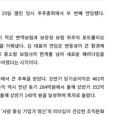
 25일 열린 임시 주주총회에서 두 번째 연임됐다.
이 적은 변액보험과 보장성 보험 위주의 포트폴리오
을 이뤄냈다. 김 대표의 연임은 변동성이 큰 환경에
로 중소형 보험사의 한계를 넘어 새로운 패러다임을
루어졌다는 시각이다.
에서 큰 주목을 받았다. 상반기 당기순이익은 401억
익 역시 전년 동기 284억원에서 올해 상반기 352억
올해 상반기 145억 원을 달성하며 흑자로 돌렸다.
 '사람 중심 기업가 정신'의 리더십이 건강한 조직문화