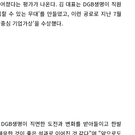
어졌다는 평가가 나온다. 김 대표는 DGB생명이 직원
할 수 있는 무대'를 만들었고, 이런 공로로 지난 7월
람중심 기업가상'을 수상했다.
 DGB생명이 직면한 도전과 변화를 받아들이고 한발
응한 것이 좋은 성과로 이어진 것 같다"며 "앞으로도