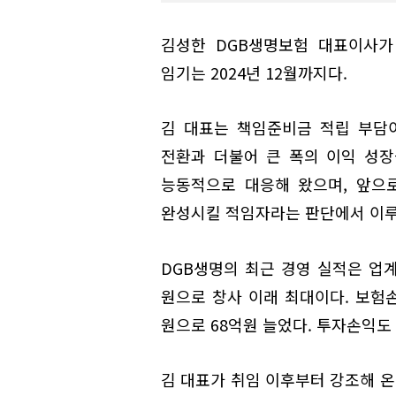
김성한 DGB생명보험 대표이사가
임기는 2024년 12월까지다.
김 대표는 책임준비금 적립 부담
전환과 더불어 큰 폭의 이익 성장
능동적으로 대응해 왔으며, 앞으
완성시킬 적임자라는 판단에서 이
DGB생명의 최근 경영 실적은 업계
원으로 창사 이래 최대이다. 보험손
원으로 68억원 늘었다. 투자손익도 
김 대표가 취임 이후부터 강조해 온