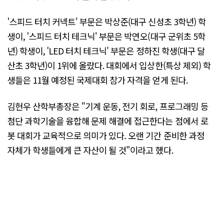
'스피드 터치 커넥트' 부문은 박상준(대구 신성초 3학년) 학
생이, '스피드 터치 테크닉' 부문은 박연오(대구 군위초 5학
년) 학생이, 'LED 터치 테크닉' 부문은 정하진 학생(대구 달
산초 3학년)이 1위에 올랐다. 대회에서 입상한(특상 제외) 학
생들은 11월 예정된 국제대회 참가 자격을 얻게 된다.
김현우 산학부총장은 "기계 운동, 전기 회로, 프로그래밍 등
첨단 과학기술을 융합해 문제 해결에 접근한다는 점에서 로
봇 대회가 교육적으로 의미가 있다. 오랜 기간 준비한 과정
자체가 학생들에게 큰 자산이 될 것"이라고 했다.