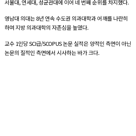
서울대, 연세대, 성균관대에 이어 네 번째 순위를 차지했다.
영남대 의대는 8년 연속 수도권 의과대학과 어깨를 나란히
하며 지방 의과대학의 자존심을 높였다.
교수 1인당 SCI급/SCOPUS 논문 실적은 양적인 측면이 아닌
논문의 질적인 측면에서 시사하는 바가 크다.