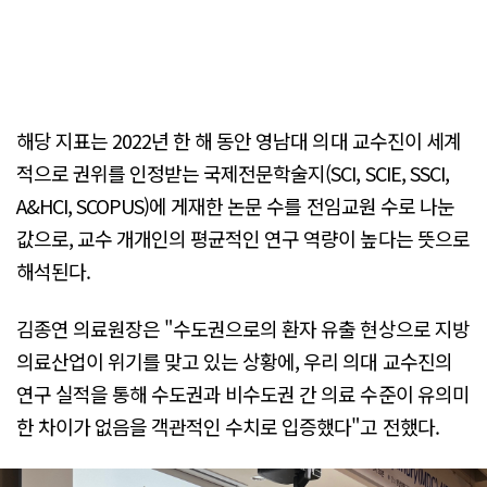
해당 지표는 2022년 한 해 동안 영남대 의대 교수진이 세계
적으로 권위를 인정받는 국제전문학술지(SCI, SCIE, SSCI,
A&HCI, SCOPUS)에 게재한 논문 수를 전임교원 수로 나눈
값으로, 교수 개개인의 평균적인 연구 역량이 높다는 뜻으로
해석된다.
김종연 의료원장은 "수도권으로의 환자 유출 현상으로 지방
의료산업이 위기를 맞고 있는 상황에, 우리 의대 교수진의
연구 실적을 통해 수도권과 비수도권 간 의료 수준이 유의미
한 차이가 없음을 객관적인 수치로 입증했다"고 전했다.