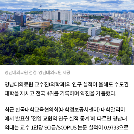
영남대의료원 전경. 영남대의료원 제공
영남대의료원 교수진(의학과)의 연구 실적이 올해도 수도권
대학을 제치고 전국 4위를 기록하며 약진을 거듭했다.
최근 한국대학교육협의회(대학정보공시센터) 대학알리미
에서 발표한 '전임 교원의 연구 실적 통계'에 따르면 영남대
의대는 교수 1인당 SCI급/SCOPUS 논문 실적이 0.9733으로