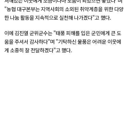
처해있는 이웃에게 조금이나마 도움이 되었으면 좋겠다"며
"농협 대구본부는 지역사회의 소외된 취약계층을 위한 다양
한 나눔 활동을 지속적으로 실천해 나가겠다"고 했다.
이에 김진열 군위군수는 "태풍 피해를 입은 군민에게 큰 도
움을 주셔서 감사하다"며 "기탁하신 물품은 어려운 이웃에
게 소중히 잘 전달하겠다"고 했다.