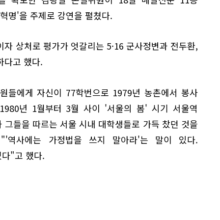
 혁명'을 주제로 강연을 펼쳤다.
자 상처로 평가가 엇갈리는 5·16 군사정변과 전두환,
하다고 했다.
원들에게 자신이 77학번으로 1979년 농촌에서 봉사
 1980년 1월부터 3월 사이 '서울의 봄' 시기 서울역
 그들을 따르는 서울 시내 대학생들로 가득 찼던 것을
"'역사에는 가정법을 쓰지 말아라'는 말이 있다.
다"고 했다.