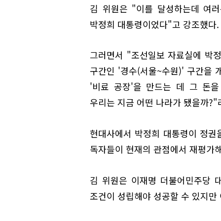
김 위원은 "이를 달성하는데 여러
박정희 대통령이었다"고 강조했다.
그러면서 "조선일보 자료실에 박정
구간인 '경수(서울~수원)' 구간을
'비료 공장'을 만드는 데 그 돈
우리는 지금 어떤 나라가 됐을까?"
현대사에서 박정희 대통령이 정권을 
독자들이 현재의 관점에서 재평가해
김 위원은 이재명 더불어민주당 대
조건이 성립해야 성공할 수 있지만 