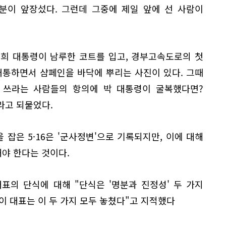
분이 앞장섰다. 그런데 그중에 제일 앞에 선 사람이
희 대통령이 남루한 코트를 입고, 경부고속도로의 첫
 개통하면서 샴페인을 바닥에 뿌리는 사진이 있다. 그때
을 쓰라는 사람들의 항의에 박 대통령이 굴복했다면?
라고 되물었다.
잡은 5·16은 '군사정변'으로 기록되지만, 이에 대해
야 한다는 것이다.
표의 단식에 대해 "단식은 '명분과 진정성' 두 가지
이 대표는 이 두 가지 모두 놓쳤다"고 지적했다