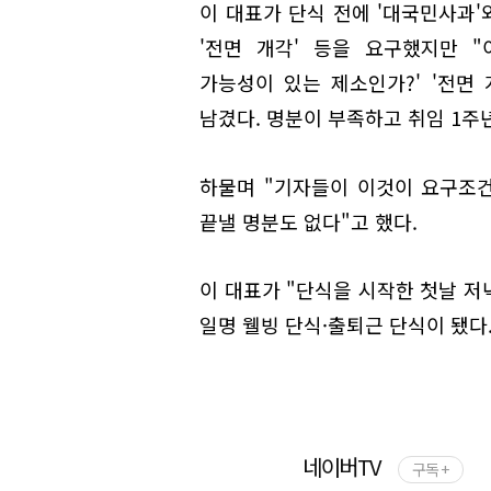
이 대표가 단식 전에 '대국민사과'
'전면 개각' 등을 요구했지만 "
가능성이 있는 제소인가?' '전면
남겼다. 명분이 부족하고 취임 1주
하물며 "기자들이 이것이 요구조건
끝낼 명분도 없다"고 했다.
이 대표가 "단식을 시작한 첫날 저
일명 웰빙 단식·출퇴근 단식이 됐다.
네이버TV
구독 +