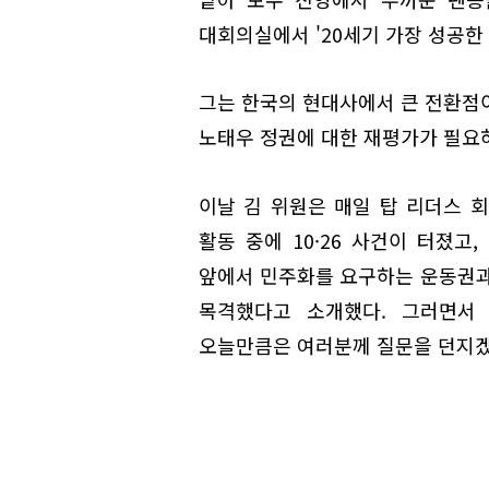
대회의실에서 '20세기 가장 성공한
그는 한국의 현대사에서 큰 전환점이
노태우 정권에 대한 재평가가 필요
이날 김 위원은 매일 탑 리더스 회
활동 중에 10·26 사건이 터졌고,
앞에서 민주화를 요구하는 운동권과
목격했다고 소개했다. 그러면서 
오늘만큼은 여러분께 질문을 던지겠