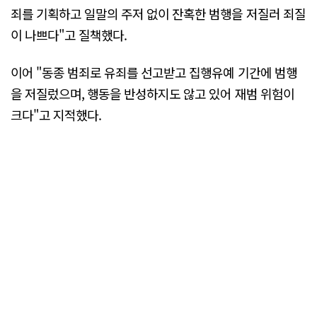
죄를 기획하고 일말의 주저 없이 잔혹한 범행을 저질러 죄질
이 나쁘다"고 질책했다.
이어 "동종 범죄로 유죄를 선고받고 집행유예 기간에 범행
을 저질렀으며, 행동을 반성하지도 않고 있어 재범 위험이
크다"고 지적했다.