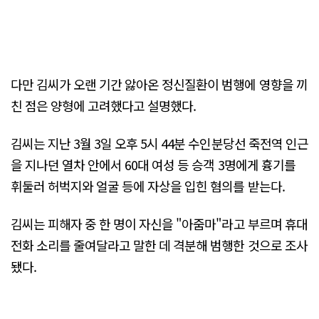
다만 김씨가 오랜 기간 앓아온 정신질환이 범행에 영향을 끼
친 점은 양형에 고려했다고 설명했다.
김씨는 지난 3월 3일 오후 5시 44분 수인분당선 죽전역 인근
을 지나던 열차 안에서 60대 여성 등 승객 3명에게 흉기를
휘둘러 허벅지와 얼굴 등에 자상을 입힌 혐의를 받는다.
김씨는 피해자 중 한 명이 자신을 "아줌마"라고 부르며 휴대
전화 소리를 줄여달라고 말한 데 격분해 범행한 것으로 조사
됐다.