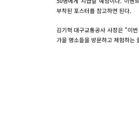
50명에게 지급할 예정이다. 이벤
부착된 포스터를 참고하면 된다.
김기혁 대구교통공사 사장은 "이번
가을 명소들을 방문하고 체험하는 즐