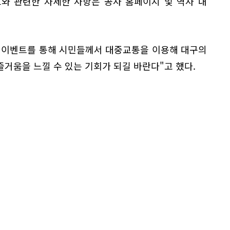
트와 관련한 자세한 사항은 공사 홈페이지 및 역사 내
 이벤트를 통해 시민들께서 대중교통을 이용해 대구의
거움을 느낄 수 있는 기회가 되길 바란다"고 했다.