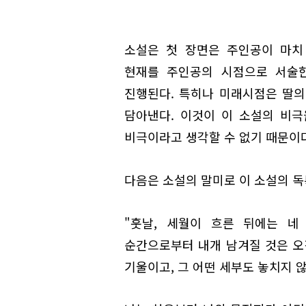
소설은 첫 장면은 주인공이 마치
현재를 주인공의 시점으로 서술한
진행된다. 특히나 미래시점은 딸의
담아낸다. 이것이 이 소설의 비
비극이라고 생각할 수 없기 때문이다
다음은 소설의 말미로 이 소설의 독
"훗날, 세월이 흐른 뒤에는 네
순간으로부터 내개 남겨질 것은 오
기울이고, 그 어떤 세부도 놓치지 