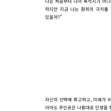
나는 처음부터 나의 목적지가 어디
하지만 지금 나는 환희의 극치를 
있을까?"
자신의 선택에 확고하고, 미래가 
아마도 주인공은 나름대로 인생을 