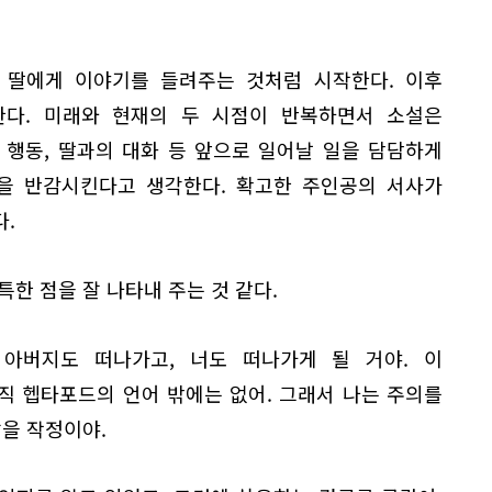
 딸에게 이야기를 들려주는 것처럼 시작한다. 이후
다. 미래와 현재의 두 시점이 반복하면서 소설은
 행동, 딸과의 대화 등 앞으로 일어날 일을 담담하게
극을 반감시킨다고 생각한다. 확고한 주인공의 서사가
.
특한 점을 잘 나타내 주는 것 같다.
 아버지도 떠나가고, 너도 떠나가게 될 거야. 이
직 헵타포드의 언어 밖에는 없어. 그래서 나는 주의를
않을 작정이야.