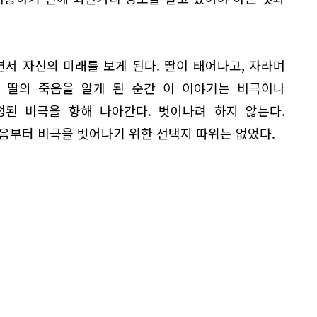
서 자신의 미래를 보게 된다. 딸이 태어나고, 자라며
. 딸의 죽음을 알게 된 순간 이 이야기는 비극이나
정된 비극을 향해 나아간다. 벗어나려 하지 않는다.
음부터 비극을 벗어나기 위한 선택지 따위는 없었다.