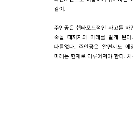
같이.
주인공은 헵타포드적인 사고를 하면
죽을 때까지의 미래를 알게 된다
다름없다. 주인공은 알면서도 예
미래는 현재로 이루어져야 한다. 처