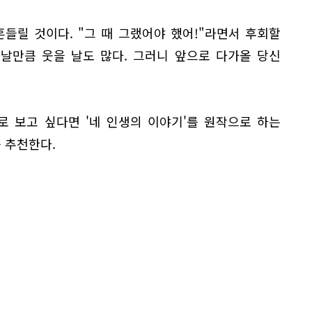
들릴 것이다. "그 때 그랬어야 했어!"라면서 후회할
 날만큼 웃을 날도 많다. 그러니 앞으로 다가올 당신
 보고 싶다면 '네 인생의 이야기'를 원작으로 하는
를 추천한다.