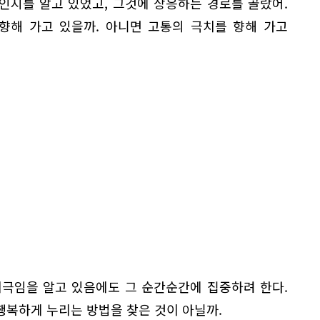
인지를 알고 있었고, 그것에 상응하는 경로를 골랐어.
향해 가고 있을까. 아니면 고통의 극치를 향해 가고
비극임을 알고 있음에도 그 순간순간에 집중하려 한다.
행복하게 누리는 방법을 찾은 것이 아닐까.