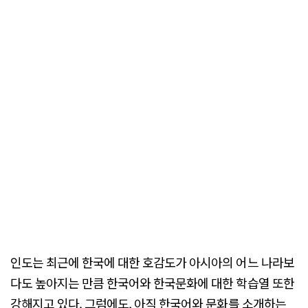
인도는 최근에 한국에 대한 호감도가 아시아의 어느 나라보
다도 높아지는 만큼 한국어와 한국문화에 대한 학습열 또한
강해지고 있다. 그럼에도, 아직 한국어와 문화를 소개하는