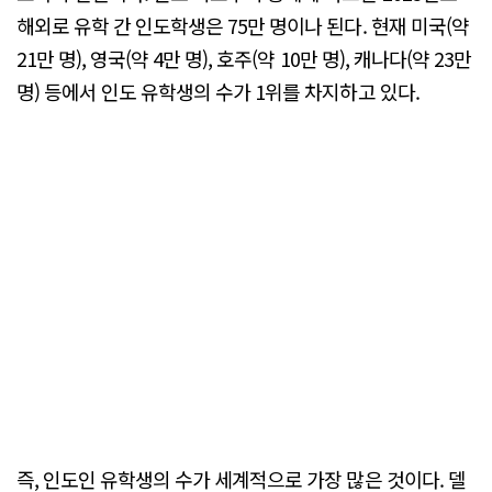
해외로 유학 간 인도학생은 75만 명이나 된다. 현재 미국(약
21만 명), 영국(약 4만 명), 호주(약 10만 명), 캐나다(약 23만
명) 등에서 인도 유학생의 수가 1위를 차지하고 있다.
즉, 인도인 유학생의 수가 세계적으로 가장 많은 것이다. 델