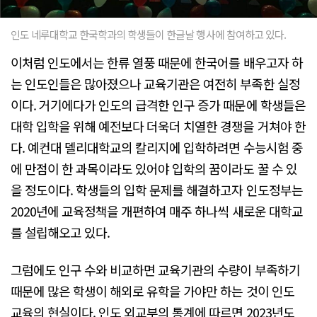
인도 네루대학교 한국학과의 학생들이 한글날 행사에 참여하고 있다.
이처럼 인도에서는 한류 열풍 때문에 한국어를 배우고자 하
는 인도인들은 많아졌으나 교육기관은 여전히 부족한 실정
이다. 거기에다가 인도의 급격한 인구 증가 때문에 학생들은
대학 입학을 위해 예전보다 더욱더 치열한 경쟁을 거쳐야 한
다. 예컨대 델리대학교의 칼리지에 입학하려면 수능시험 중
에 만점이 한 과목이라도 있어야 입학의 꿈이라도 꿀 수 있
을 정도이다. 학생들의 입학 문제를 해결하고자 인도정부는
2020년에 교육정책을 개편하여 매주 하나씩 새로운 대학교
를 설립해오고 있다.
그럼에도 인구 수와 비교하면 교육기관의 수량이 부족하기
때문에 많은 학생이 해외로 유학을 가야만 하는 것이 인도
교육의 현실이다. 인도 외교부의 통계에 따르면 2023년도