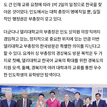
도 간 인재 교류 요청에 따라 1박 2일의 일정으로 한국을 찾
아온 것이었다. 인도에서는 대학 총장이 명예직일 뿐, 실질
적인 행정권은 부총장이 갖고 있다.
더군다나 델리대학교의 부총장은 인도 상의원 의장직까지
겸임하고 있는, 정치적으로 중요한 위치에 있는 만큼 이번
델리대학교 부총장의 한국방문은 특별한 의미를 지닌다고
할 수 있다. 요게쉬 싱 부총장의 경상북도 방문 목적은 두 가
지로 첫째, 델리대학교 한국어 교육의 확대를 위한 경북도의
지원 모색. 둘째, 경북지역 여러 대학과의 교류를 통한 우수
한 인도학생의 유학방안 탐색이다.