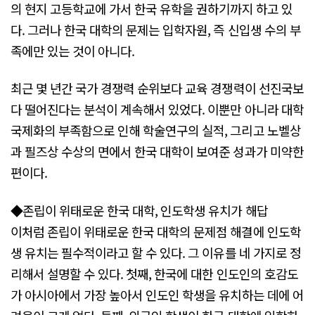
의 현지 고등학교에 가서 한국 유학을 권하기까지 하고 있
다. 그러나 한국 대학의 문제는 입학자원, 즉 신입생 수의 부
족에만 있는 것이 아니다.
최근 몇 년간 국가 경쟁력 순위보다 교육 경쟁력이 선진국보
다 떨어진다는 분석이 계속해서 있었다. 이뿐만 아니라 대학
국제화의 부족함으로 인해 학술연구의 실적, 그리고 노벨상
과 필즈상 수상의 면에서 한국 대학이 보여준 성과가 미약한
편이다.
◆존립이 위태로운 한국 대학, 인도학생 유치가 해답
이처럼 존립이 위태로운 한국 대학의 문제점 해결에 인도학
생 유치는 필수적이라고 할 수 있다. 그 이유를 네 가지로 정
리해서 설명할 수 있다. 첫째, 한국에 대한 인도인의 호감도
가 아시아에서 가장 높아서 인도인 학생을 유치하는 데에 어