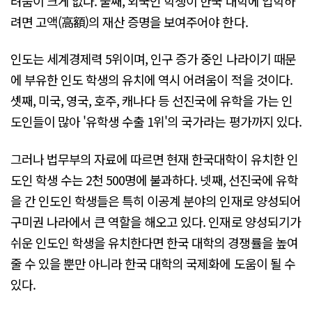
려움이 크게 없다. 둘째, 외국인 학생이 한국 대학에 입학하
려면 고액(高額)의 재산 증명을 보여주어야 한다.
인도는 세계경제력 5위이며, 인구 증가 중인 나라이기 때문
에 부유한 인도 학생의 유치에 역시 어려움이 적을 것이다.
셋째, 미국, 영국, 호주, 캐나다 등 선진국에 유학을 가는 인
도인들이 많아 '유학생 수출 1위'의 국가라는 평가까지 있다.
그러나 법무부의 자료에 따르면 현재 한국대학이 유치한 인
도인 학생 수는 2천 500명에 불과하다. 넷째, 선진국에 유학
을 간 인도인 학생들은 특히 이공계 분야의 인재로 양성되어
구미권 나라에서 큰 역할을 해오고 있다. 인재로 양성되기가
쉬운 인도인 학생을 유치한다면 한국 대학의 경쟁률을 높여
줄 수 있을 뿐만 아니라 한국 대학의 국제화에 도움이 될 수
있다.