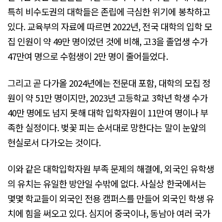
특히 비수도권의 대학들은 존립에 극심한 위기에 봉착하고
있다. 교육부의 자료에 따르면 2022년, 전국 대학의 입학 모
집 인원이 약 49만 명이었던 것에 비해, 고3을 졸업생 수가
47만여 명으로 수험생이 2만 명이 줄어들었다.
그리고 곧 다가올 2024년에는 전문대 포함, 대학의 모집 정
원이 약 51만 명이지만, 2023년 고등학교 3학년 학생 수가
40만 명에도 넘지 못해 대학 입학자원이 11만여 명이나 부
족한 실정이다. 벚꽃 피는 순서대로 망한다는 말이 눈앞의
현실로서 다가오는 것이다.
이와 같은 대학입학자원 부족 문제의 해결에, 외국인 유학생
의 유치는 유일한 방안일 수밖에 없다. 사실상 한국에서는
몇몇 학교들이 외국인 전용 캠퍼스를 만들어 외국인 학생 유
치에 힘을 써오고 있다. 심지어 중국이나, 동남아 여러 국가