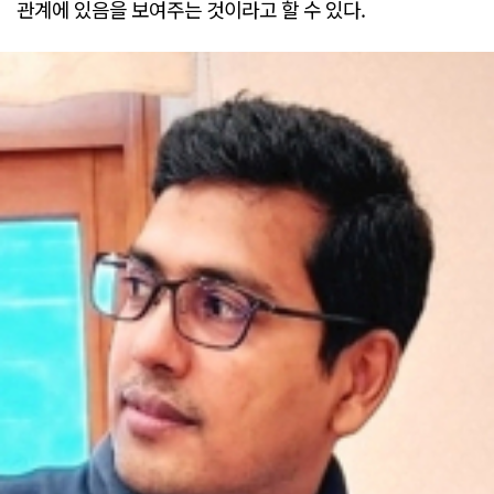
관계에 있음을 보여주는 것이라고 할 수 있다.