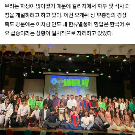
우려는 학생이 많아졌기 때문에 칼리지에서 학부 및 석사 과
정을 개설하려고 하고 있다. 이번 요게쉬 싱 부총장의 경상
북도 방문에는 이처럼 인도 내 한류열풍에 힘입은 한국어 수
요 급증이라는 상황이 일차적으로 자리하고 있었다.