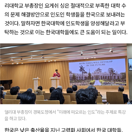
리대학교 부총장인 요게쉬 싱은 절대적으로 부족한 대학 수
의 문제 해결방안으로 인도인 학생들을 한국으로 보내려는
것이다. 말하자면 한국대학에 인도학생을 양성해달라고 부
탁하는 것으로 이는 한국대학들에도 큰 도움이 되는 일이다.
델리대 부총장이 경북도청에서 "미래에 떠오르는 인도"라는 주제로 특강
을 하고 있다.
한국은 낮은 출산율을 지닌 고령화 사회여서 한국 대학들,