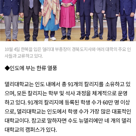
10월 4일 한복을 입은 델리대 부총장이 경북도지사와 여러 대학의 주요 인
사들과 교류하고 있다.
◆인도에 부는 한류 열풍
델리대학교는 인도 내에서 총 91개의 칼리지를 소유하고 있
으며, 모든 칼리지는 학부 및 석사 과정을 체계적으로 운영
하고 있다. 91개의 칼리지에 등록된 학생 수가 60만 명 이상
으로, 델리대학교는 인도에서 학생 수가 가장 많은 대표적인
대학교이다. 참고로 말하자면 수도 뉴델리에만 네 개의 델리
대학교의 캠퍼스가 있다.