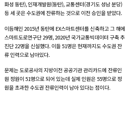
화성 동탄), 인재개발원(동탄), 교통센터(경기도 성남 분당)
등 세 곳은 수도권에 잔류하는 것으로 이전 승인을 받았다.
이듬해인 2015년 동탄에 EX스마트센터를 신축하고 그 해에
스마트도로연구단 29명, 2020년 국가교통빅데이터 구축 추
진단 22명을 신설했다. 이들 51명은 현재까지도 수도권 잔
류 인력으로 남아있다.
문제는 도로공사의 지방이전 공공기관 관리카드에 잔류인
원 정원이 51명으로 되어 있는데 실제 인원은 55명으로 정
원을 초과한 수도권 잔류인력이 남아 있다는 점이다.