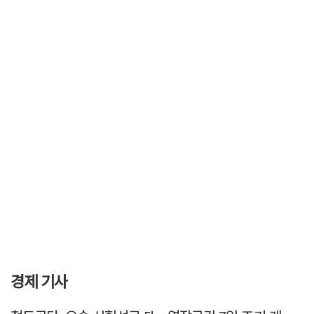
경제 기사