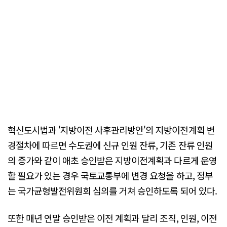
혁신도시법과 '지방이전 사후관리방안'의 지방이전계획 변
경절차에 따르면 수도권에 신규 인원 잔류, 기존 잔류 인원
의 증가와 같이 애초 승인받은 지방이전계획과 다르게 운영
할 필요가 있는 경우 국토교통부에 변경 요청을 하고, 정부
는 국가균형발전위원회 심의를 거쳐 승인하도록 되어 있다.
또한 매년 연말 승인받은 이전 계획과 달리 조직, 인원, 이전