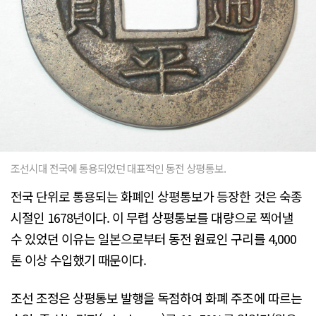
조선시대 전국에 통용되었던 대표적인 동전 상평통보.
전국 단위로 통용되는 화폐인 상평통보가 등장한 것은 숙종
시절인 1678년이다. 이 무렵 상평통보를 대량으로 찍어낼
수 있었던 이유는 일본으로부터 동전 원료인 구리를 4,000
톤 이상 수입했기 때문이다.
조선 조정은 상평통보 발행을 독점하여 화폐 주조에 따르는