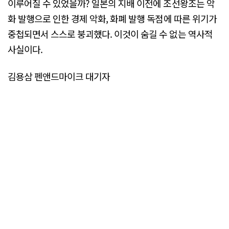
이루어질 수 있었을까? 일본의 지배 이전에 조선왕조는 악
화 발행으로 인한 경제 악화, 화폐 발행 독점에 따른 위기가
중첩되면서 스스로 붕괴했다. 이것이 숨길 수 없는 역사적
사실이다.
김용삼 펜앤드마이크 대기자