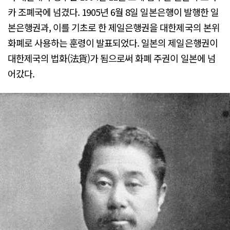
카 조폐국에 넘겼다. 1905년 6월 8일 일본은행이 발행한 일
본은행권과, 이를 기초로 한 제일은행권을 대한제국의 본위
화폐로 사용하는 훈령이 발표되었다. 일본의 제일은행권이
대한제국의 법화(法貨)가 됨으로써 화폐 주권이 일본에 넘
어갔다.